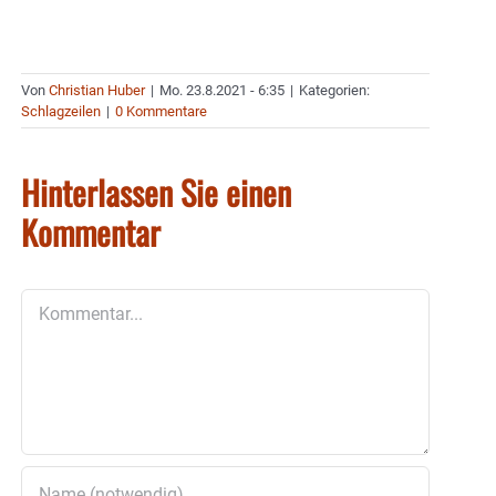
Von
Christian Huber
|
Mo. 23.8.2021 - 6:35
|
Kategorien:
Schlagzeilen
|
0 Kommentare
Hinterlassen Sie einen
Kommentar
Kommentar