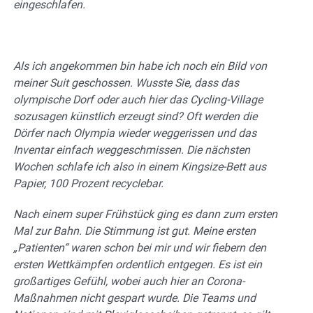
eingeschlafen.
Als ich angekommen bin habe ich noch ein Bild von
meiner Suit geschossen. Wusste Sie, dass das
olympische Dorf oder auch hier das Cycling-Village
sozusagen künstlich erzeugt sind? Oft werden die
Dörfer nach Olympia wieder weggerissen und das
Inventar einfach weggeschmissen. Die nächsten
Wochen schlafe ich also in einem Kingsize-Bett aus
Papier, 100 Prozent recyclebar.
Nach einem super Frühstück ging es dann zum ersten
Mal zur Bahn. Die Stimmung ist gut. Meine ersten
„Patienten“ waren schon bei mir und wir fiebern den
ersten Wettkämpfen ordentlich entgegen. Es ist ein
großartiges Gefühl, wobei auch hier an Corona-
Maßnahmen nicht gespart wurde. Die Teams und