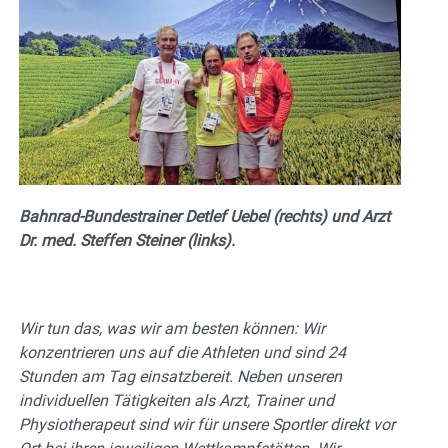
Bahnrad-Bundestrainer Detlef Uebel (rechts) und Arzt
Dr. med. Steffen Steiner (links).
Wir tun das, was wir am besten können: Wir
konzentrieren uns auf die Athleten und sind 24
Stunden am Tag einsatzbereit. Neben unseren
individuellen Tätigkeiten als Arzt, Trainer und
Physiotherapeut sind wir für unsere Sportler direkt vor