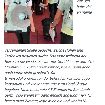
Zeit. Ich
habe viel
an meine
vergangenen Spiele gedacht, welche Höhen und
Tiefen ich begleiten durfte. Das löste während der
Reise immer wieder ein warmes Gefühl in mir aus. Am
Flughafen in ́Tokio angekommen, war es dann aber
noch lange nicht geschafft. Die
Einreisedokumentation der Behörden war aber super
koordiniert und wir konnten uns zum Hotel-Shuttle
begeben. Nach nochmals 4,5 Stunden im Bus durch
ganz Tokio waren wir dann endlich angekommen. Ich
bezog mein Zimmer, legte mich hin und war im Nu