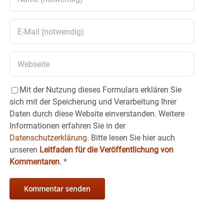
Mit der Nutzung dieses Formulars erklären Sie
sich mit der Speicherung und Verarbeitung Ihrer
Daten durch diese Website einverstanden. Weitere
Informationen erfahren Sie in der
Datenschutzerklärung.
Bitte lesen Sie hier auch
unseren
Leitfaden für die Veröffentlichung von
Kommentaren
.
*