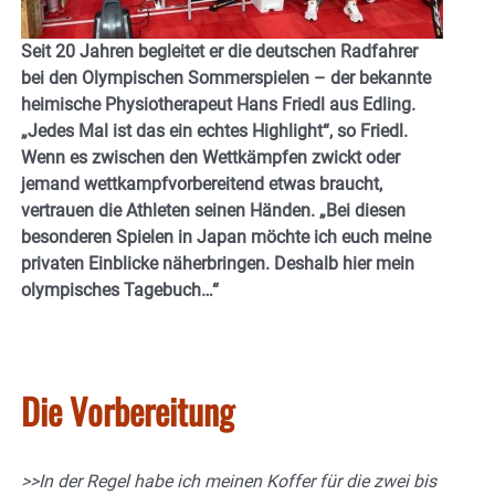
Seit 20 Jahren begleitet er die deutschen Radfahrer
bei den Olympischen Sommerspielen – der bekannte
heimische Physiotherapeut Hans Friedl aus Edling.
„Jedes Mal ist das ein echtes Highlight“, so Friedl.
Wenn es zwischen den Wettkämpfen zwickt oder
jemand wettkampfvorbereitend etwas braucht,
vertrauen die Athleten seinen Händen. „Bei diesen
besonderen Spielen in Japan möchte ich euch meine
privaten Einblicke näherbringen. Deshalb hier mein
olympisches Tagebuch…“
Die Vorbereitung
>>In der Regel habe ich meinen Koffer für die zwei bis