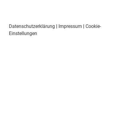
Datenschutzerklärung
|
Impressum
|
Cookie-
Einstellungen