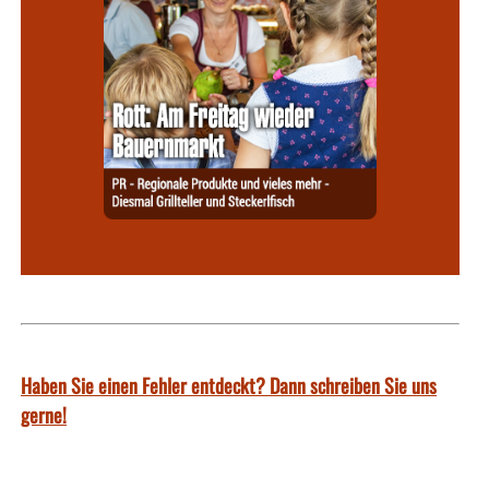
Haben Sie einen Fehler entdeckt? Dann schreiben Sie uns
gerne!