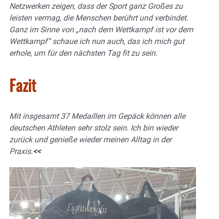
Netzwerken zeigen, dass der Sport ganz Großes zu
leisten vermag, die Menschen berührt und verbindet.
Ganz im Sinne von „nach dem Wettkampf ist vor dem
Wettkampf“ schaue ich nun auch, das ich mich gut
erhole, um für den nächsten Tag fit zu sein.
Fazit
Mit insgesamt 37 Medaillen im Gepäck können alle
deutschen Athleten sehr stolz sein. Ich bin wieder
zurück und genieße wieder meinen Alltag in der
Praxis.
<<