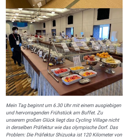
Mein Tag beginnt um 6.30 Uhr mit einem ausgiebigen
und hervorragenden Frühstück am Buffet. Zu
unserem großen Glück liegt das Cycling Village nicht
in derselben Präfektur wie das olympische Dorf. Das
Problem: Die Präfektur Shizuoka ist 120 Kilometer von