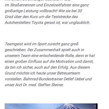
im
Straßenrennen und Einzelzeitfahren eine ganz
großartige Leistung vollbracht! Wie sie bei 30
Grad
über den Kurs um die Teststrecke des
Autoherstellers Toyota gerast ist, war unglaublich.
Teamgeist wird im Sport zurecht ganz groß
geschrieben. Der Zusammenhalt spielt auch in
unserem Team eine entscheidende Rolle, denn er hat
einen großen Einfluss auf die Motivation und damit,
da bin ich sicher, auch auf den Erfolg. Aus diesem
Grund möchte ich heute unser Betreuerteam
vorstellen. Bahnrad-Bundestrainer Detlef Uebel und
unser Arzt Dr. med. Steffen Steiner.