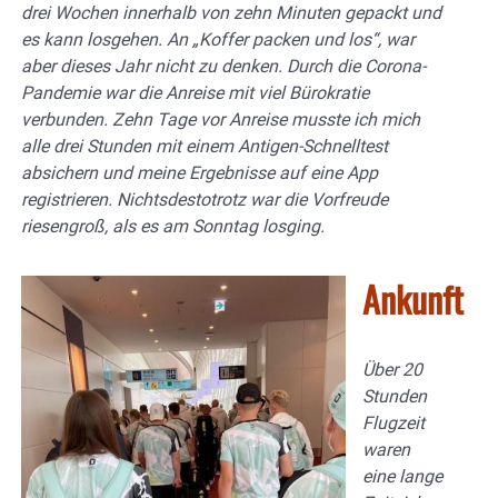
drei Wochen innerhalb von zehn Minuten gepackt und
es kann losgehen. An „Koffer packen und los“, war
aber dieses Jahr nicht zu denken. Durch die Corona-
Pandemie war die Anreise mit viel Bürokratie
verbunden. Zehn Tage vor Anreise musste ich mich
alle drei Stunden mit einem Antigen-Schnelltest
absichern und meine Ergebnisse auf eine App
registrieren. Nichtsdestotrotz war die Vorfreude
riesengroß, als es am Sonntag losging.
Ankunft
Über 20
Stunden
Flugzeit
waren
eine lange