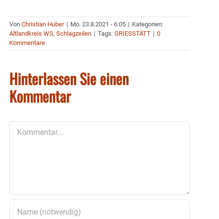
Von
Christian Huber
|
Mo. 23.8.2021 - 6:05
|
Kategorien:
Altlandkreis WS
,
Schlagzeilen
|
Tags:
GRIESSTÄTT
|
0
Kommentare
Hinterlassen Sie einen
Kommentar
Kommentar