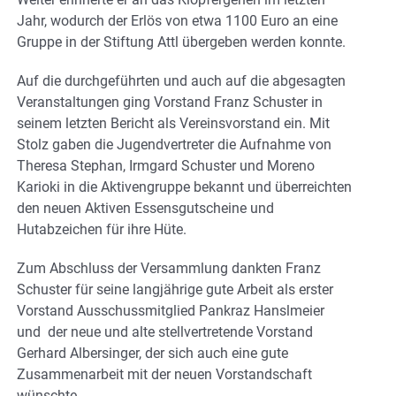
Jahr, wodurch der Erlös von etwa 1100 Euro an eine
Gruppe in der Stiftung Attl übergeben werden konnte.
Auf die durchgeführten und auch auf die abgesagten
Veranstaltungen ging Vorstand Franz Schuster in
seinem letzten Bericht als Vereinsvorstand ein. Mit
Stolz gaben die Jugendvertreter die Aufnahme von
Theresa Stephan, Irmgard Schuster und Moreno
Karioki in die Aktivengruppe bekannt und überreichten
den neuen Aktiven Essensgutscheine und
Hutabzeichen für ihre Hüte.
Zum Abschluss der Versammlung dankten Franz
Schuster für seine langjährige gute Arbeit als erster
Vorstand Ausschussmitglied Pankraz Hanslmeier
und der neue und alte stellvertretende Vorstand
Gerhard Albersinger, der sich auch eine gute
Zusammenarbeit mit der neuen Vorstandschaft
wünschte.