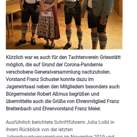
Kürzlich war es auch für den Tachtenverein Griesstätt
möglich, die auf Grund der Corona-Pandemie
verschobene Generalversammlung nachzuholen.
Vorstand Franz Schuster konnte dazu im
Jagerwirtsaal neben den Mitgliedern besonders auch
Bürgermeister Robert Aßmus begrüßen und
übermittelte auch die Grüße von Ehrenmitglied Franz
Breitenbach und Ehrenvorstand Franz Meier.
Ausführlich berichtete Schriftführerin Julia Loibl in
ihrem Rückblick von der letzten
Jahreshauptversammlung im November 2019 und