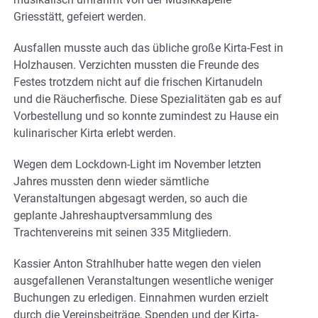
Griesstätt, gefeiert werden.
Ausfallen musste auch das übliche große Kirta-Fest in
Holzhausen. Verzichten mussten die Freunde des
Festes trotzdem nicht auf die frischen Kirtanudeln
und die Räucherfische. Diese Spezialitäten gab es auf
Vorbestellung und so konnte zumindest zu Hause ein
kulinarischer Kirta erlebt werden.
Wegen dem Lockdown-Light im November letzten
Jahres mussten denn wieder sämtliche
Veranstaltungen abgesagt werden, so auch die
geplante Jahreshauptversammlung des
Trachtenvereins mit seinen 335 Mitgliedern.
Kassier Anton Strahlhuber hatte wegen den vielen
ausgefallenen Veranstaltungen wesentliche weniger
Buchungen zu erledigen. Einnahmen wurden erzielt
durch die Vereinsbeiträge, Spenden und der Kirta-