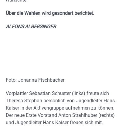
Über die Wahlen wird gesondert berichtet.
ALFONS ALBERSINGER
Foto: Johanna Fischbacher
Vorplattler Sebastian Schuster (links) freute sich
Theresa Stephan persönlich von Jugendleiter Hans
Kaiser in der Aktivengruppe aufnehmen zu können.
Der neue Erste Vorstand Anton Strahlhuber (rechts)
und Jugendleiter Hans Kaiser freuen sich mit.