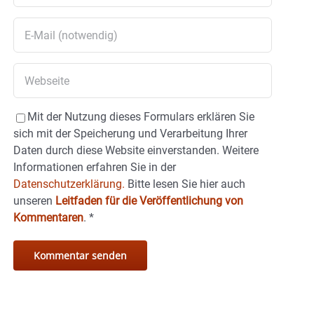
Mit der Nutzung dieses Formulars erklären Sie
sich mit der Speicherung und Verarbeitung Ihrer
Daten durch diese Website einverstanden. Weitere
Informationen erfahren Sie in der
Datenschutzerklärung.
Bitte lesen Sie hier auch
unseren
Leitfaden für die Veröffentlichung von
Kommentaren
.
*