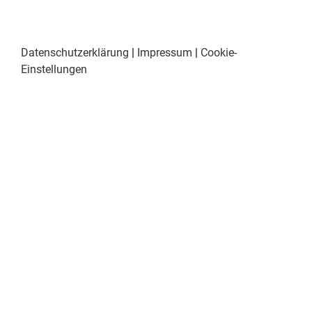
Datenschutzerklärung
|
Impressum
|
Cookie-
Einstellungen