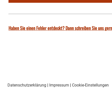
Haben Sie einen Fehler entdeckt? Dann schreiben Sie uns gern
Datenschutzerklärung
|
Impressum
|
Cookie-Einstellungen