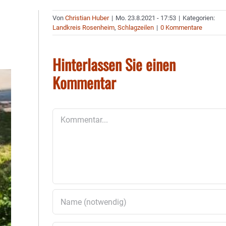
Von
Christian Huber
|
Mo. 23.8.2021 - 17:53
|
Kategorien:
Landkreis Rosenheim
,
Schlagzeilen
|
0 Kommentare
Hinterlassen Sie einen
Kommentar
Kommentar