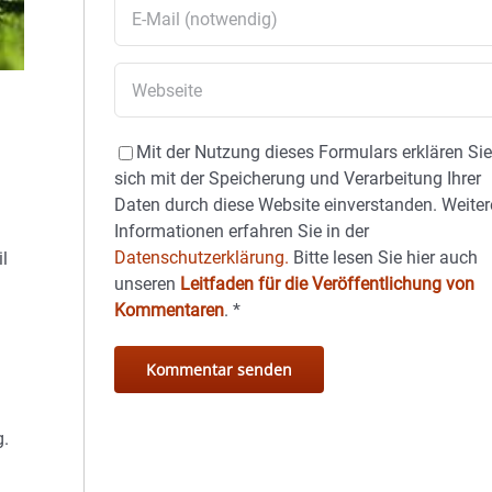
Mit der Nutzung dieses Formulars erklären Si
sich mit der Speicherung und Verarbeitung Ihrer
Daten durch diese Website einverstanden. Weiter
Informationen erfahren Sie in der
Datenschutzerklärung.
Bitte lesen Sie hier auch
l
unseren
Leitfaden für die Veröffentlichung von
Kommentaren
.
*
g.