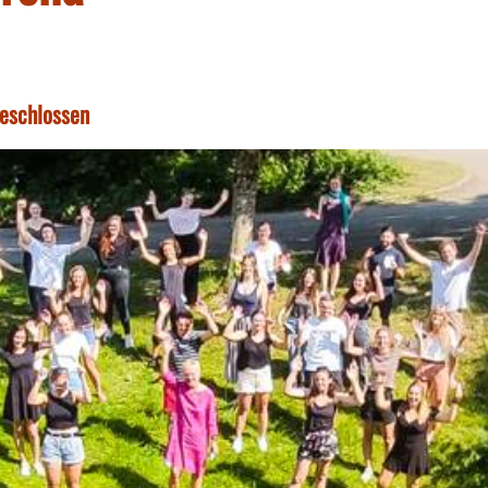
geschlossen