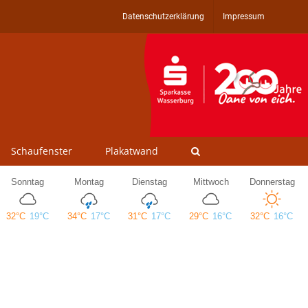
Datenschutzerklärung
Impressum
Schaufenster
Plakatwand