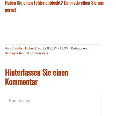
Haben Sie einen Fehler entdeckt? Dann schreiben Sie uns
gerne!
Von
Christian Huber
|
So. 22.8.2021 - 18:36
|
Kategorien:
Schlagzeilen
|
0 Kommentare
Hinterlassen Sie einen
Kommentar
Kommentar