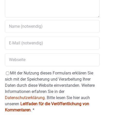
Mit der Nutzung dieses Formulars erklären Sie
sich mit der Speicherung und Verarbeitung Ihrer
Daten durch diese Website einverstanden. Weitere
Informationen erfahren Sie in der
Datenschutzerklärung.
Bitte lesen Sie hier auch
unseren
Leitfaden für die Veröffentlichung von
Kommentaren
.
*