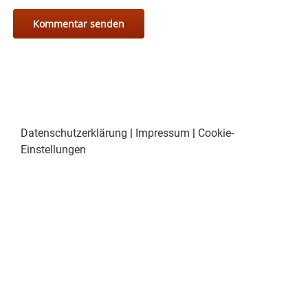
Datenschutzerklärung
|
Impressum
|
Cookie-
Einstellungen