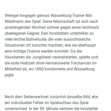
Weniger hingegen genoss Wasserburg-Trainer Niki
Wiedmann das Spiel. Seine Mannschaft tat sich nach
anstrengenden Wochen schwer gegen einen technisch
überlegenen Gegner. Den Innstädtern unterliefen zu
viele leichte Ballverluste, die viele aussichtsreiche
Situationen oft zunichte machten, ehe sie überhaupt
eine richtige Chance werden konnten. Da die
Hausherren die Junglöwen neutralisierten, spielte sich
die erste Halbzeit ohne nennenswerte Torchancen im
Mittelfeld ab, wo 1860 kombinierte und Wasserburg
jagte.
Nach dem Seitenwechsel zunächst dasselbe Bild, ehe
ein individueller Fehler im Spielaufbau das Spiel
vorentschied. In der 59. Minute verloren die Innstädter