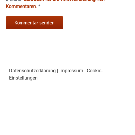
Kommentaren
.
*
Datenschutzerklärung
|
Impressum
|
Cookie-
Einstellungen