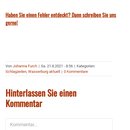
Haben Sie einen Fehler entdeckt? Dann schreiben Sie uns
gerne!
Von
Johanna Furch
|
Sa. 21.8.2021 - 8:56
|
Kategorien:
Schlagzeilen
,
Wasserburg aktuell
|
0 Kommentare
Hinterlassen Sie einen
Kommentar
Kommentar