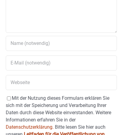
Mit der Nutzung dieses Formulars erklären Sie
sich mit der Speicherung und Verarbeitung Ihrer
Daten durch diese Website einverstanden. Weitere
Informationen erfahren Sie in der
Datenschutzerklärung.
Bitte lesen Sie hier auch
unseren
Leitfaden für die Veröffentlichung von