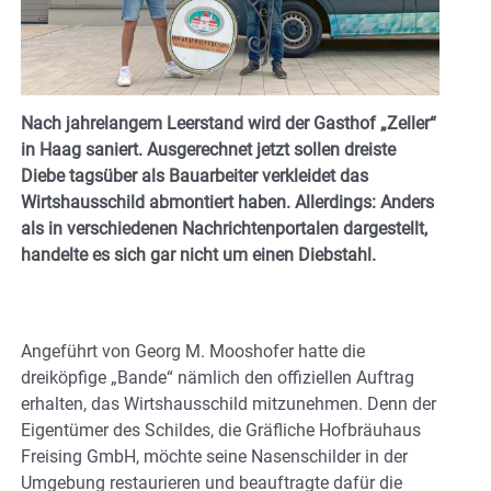
Nach jahrelangem Leerstand wird der Gasthof „Zeller“
in Haag saniert. Ausgerechnet jetzt sollen dreiste
Diebe tagsüber als Bauarbeiter verkleidet das
Wirtshausschild abmontiert haben. Allerdings: Anders
als in verschiedenen Nachrichtenportalen dargestellt,
handelte es sich gar nicht um einen Diebstahl.
Angeführt von Georg M. Mooshofer hatte die
dreiköpfige „Bande“ nämlich den offiziellen Auftrag
erhalten, das Wirtshausschild mitzunehmen. Denn der
Eigentümer des Schildes, die Gräfliche Hofbräuhaus
Freising GmbH, möchte seine Nasenschilder in der
Umgebung restaurieren und beauftragte dafür die