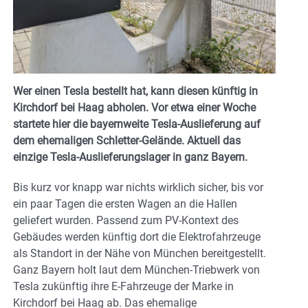
Wer einen Tesla bestellt hat, kann diesen künftig in
Kirchdorf bei Haag abholen. Vor etwa einer Woche
startete hier die bayernweite Tesla-Auslieferung auf
dem ehemaligen Schletter-Gelände. Aktuell das
einzige Tesla-Auslieferungslager in ganz Bayern.
Bis kurz vor knapp war nichts wirklich sicher, bis vor
ein paar Tagen die ersten Wagen an die Hallen
geliefert wurden. Passend zum PV-Kontext des
Gebäudes werden künftig dort die Elektrofahrzeuge
als Standort in der Nähe von München bereitgestellt.
Ganz Bayern holt laut dem München-Triebwerk von
Tesla zukünftig ihre E-Fahrzeuge der Marke in
Kirchdorf bei Haag ab. Das ehemalige