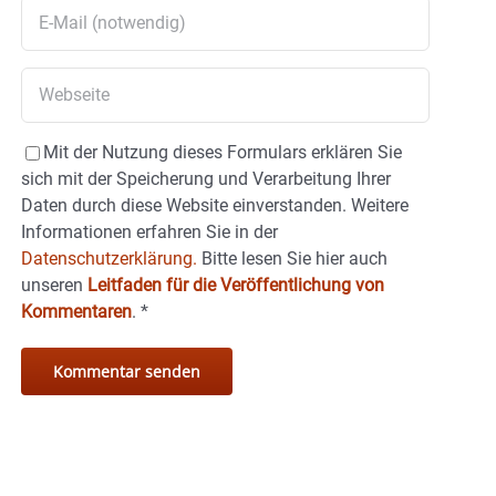
Mit der Nutzung dieses Formulars erklären Sie
sich mit der Speicherung und Verarbeitung Ihrer
Daten durch diese Website einverstanden. Weitere
Informationen erfahren Sie in der
Datenschutzerklärung.
Bitte lesen Sie hier auch
unseren
Leitfaden für die Veröffentlichung von
Kommentaren
.
*