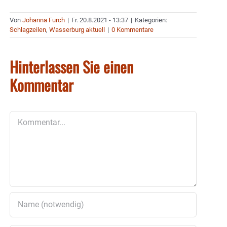
Von
Johanna Furch
|
Fr. 20.8.2021 - 13:37
|
Kategorien:
Schlagzeilen
,
Wasserburg aktuell
|
0 Kommentare
Hinterlassen Sie einen
Kommentar
Kommentar