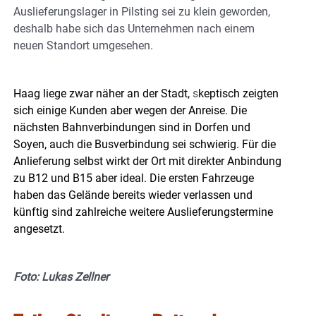
Auslieferungslager in Pilsting sei zu klein geworden,
deshalb habe sich das Unternehmen nach einem
neuen Standort umgesehen.
Haag liege zwar näher an der Stadt,
s
keptisch zeigten
sich einige Kunden aber wegen der Anreise. Die
nächsten Bahnverbindungen sind in Dorfen und
Soyen, auch die Busverbindung sei schwierig. Für die
Anlieferung selbst wirkt der Ort mit direkter Anbindung
zu B12 und B15 aber ideal. Die ersten Fahrzeuge
haben das Gelände bereits wieder verlassen und
künftig sind zahlreiche weitere Auslieferungstermine
angesetzt.
Foto: Lukas Zellner