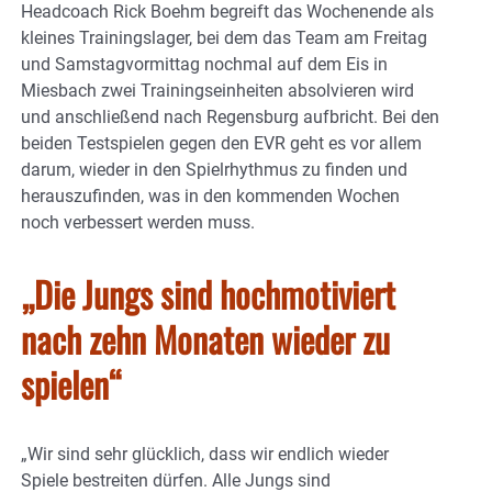
Headcoach Rick Boehm begreift das Wochenende als
kleines Trainingslager, bei dem das Team am Freitag
und Samstagvormittag nochmal auf dem Eis in
Miesbach zwei Trainingseinheiten absolvieren wird
und anschließend nach Regensburg aufbricht. Bei den
beiden Testspielen gegen den EVR geht es vor allem
darum, wieder in den Spielrhythmus zu finden und
herauszufinden, was in den kommenden Wochen
noch verbessert werden muss.
„Die Jungs sind hochmotiviert
nach zehn Monaten wieder zu
spielen“
„Wir sind sehr glücklich, dass wir endlich wieder
Spiele bestreiten dürfen. Alle Jungs sind