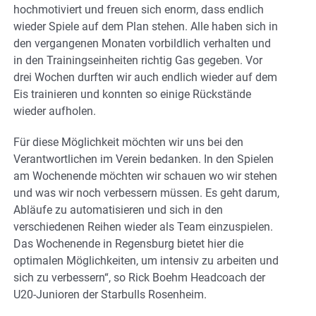
hochmotiviert und freuen sich enorm, dass endlich
wieder Spiele auf dem Plan stehen. Alle haben sich in
den vergangenen Monaten vorbildlich verhalten und
in den Trainingseinheiten richtig Gas gegeben. Vor
drei Wochen durften wir auch endlich wieder auf dem
Eis trainieren und konnten so einige Rückstände
wieder aufholen.
Für diese Möglichkeit möchten wir uns bei den
Verantwortlichen im Verein bedanken. In den Spielen
am Wochenende möchten wir schauen wo wir stehen
und was wir noch verbessern müssen. Es geht darum,
Abläufe zu automatisieren und sich in den
verschiedenen Reihen wieder als Team einzuspielen.
Das Wochenende in Regensburg bietet hier die
optimalen Möglichkeiten, um intensiv zu arbeiten und
sich zu verbessern“, so Rick Boehm Headcoach der
U20-Junioren der Starbulls Rosenheim.