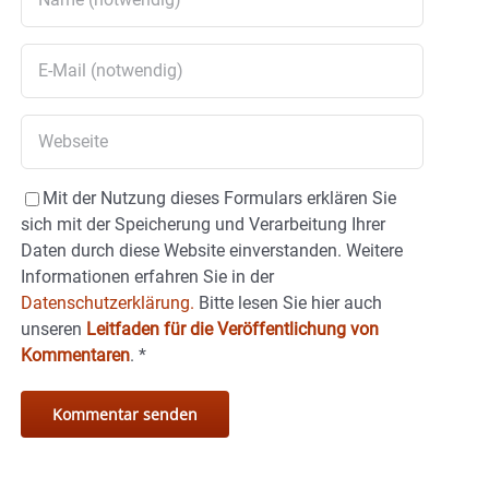
Mit der Nutzung dieses Formulars erklären Sie
sich mit der Speicherung und Verarbeitung Ihrer
Daten durch diese Website einverstanden. Weitere
Informationen erfahren Sie in der
Datenschutzerklärung.
Bitte lesen Sie hier auch
unseren
Leitfaden für die Veröffentlichung von
Kommentaren
.
*