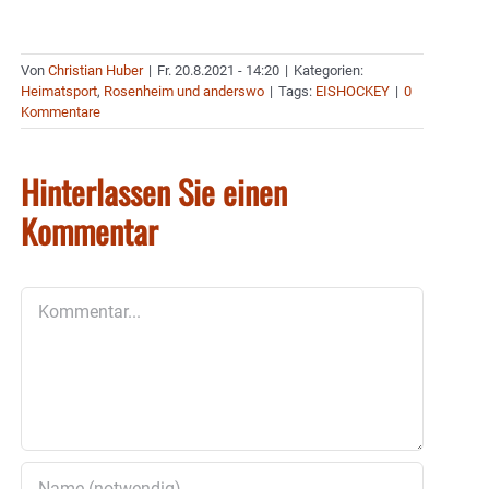
Von
Christian Huber
|
Fr. 20.8.2021 - 14:20
|
Kategorien:
Heimatsport
,
Rosenheim und anderswo
|
Tags:
EISHOCKEY
|
0
Kommentare
Hinterlassen Sie einen
Kommentar
Kommentar