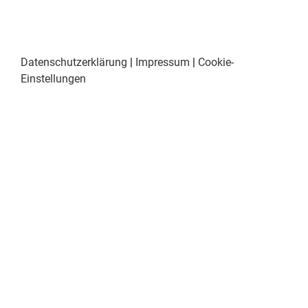
Datenschutzerklärung
|
Impressum
|
Cookie-
Einstellungen