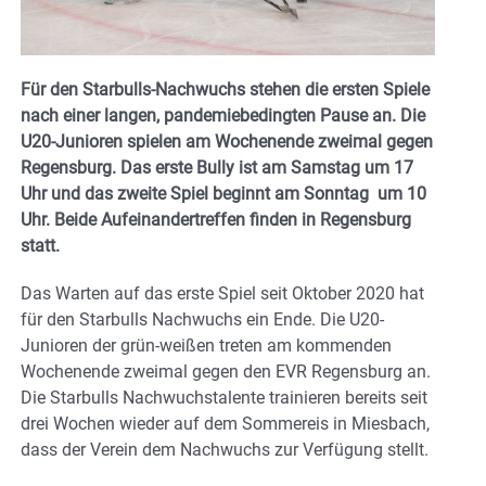
Für den Starbulls-Nachwuchs stehen die ersten Spiele
nach einer langen, pandemiebedingten Pause an. Die
U20-Junioren spielen am Wochenende zweimal gegen
Regensburg. Das erste Bully ist am Samstag um 17
Uhr und das zweite Spiel beginnt am Sonntag um 10
Uhr. Beide Aufeinandertreffen finden in Regensburg
statt.
Das Warten auf das erste Spiel seit Oktober 2020 hat
für den Starbulls Nachwuchs ein Ende. Die U20-
Junioren der grün-weißen treten am kommenden
Wochenende zweimal gegen den EVR Regensburg an.
Die Starbulls Nachwuchstalente trainieren bereits seit
drei Wochen wieder auf dem Sommereis in Miesbach,
dass der Verein dem Nachwuchs zur Verfügung stellt.