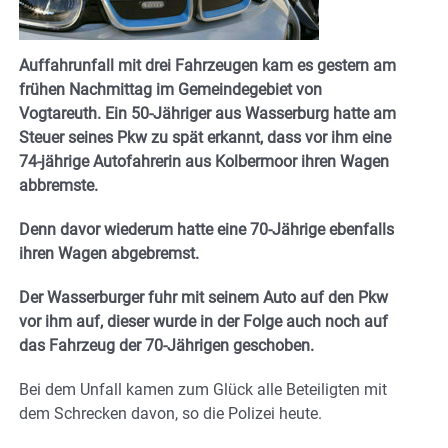
Auffahrunfall mit drei Fahrzeugen kam es gestern am
frühen Nachmittag im Gemeindegebiet von
Vogtareuth. Ein 50-Jähriger aus Wasserburg hatte am
Steuer seines Pkw zu spät erkannt, dass vor ihm eine
74-jährige Autofahrerin aus Kolbermoor ihren Wagen
abbremste.
Denn davor wiederum hatte eine 70-Jährige ebenfalls
ihren Wagen abgebremst.
Der Wasserburger fuhr mit seinem Auto auf den Pkw
vor ihm auf, dieser wurde in der Folge auch noch auf
das Fahrzeug der 70-Jährigen geschoben.
Bei dem Unfall kamen zum Glück alle Beteiligten mit
dem Schrecken davon, so die Polizei heute.