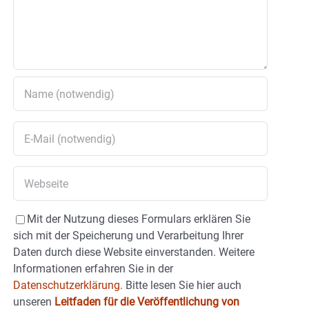
Mit der Nutzung dieses Formulars erklären Sie
sich mit der Speicherung und Verarbeitung Ihrer
Daten durch diese Website einverstanden. Weitere
Informationen erfahren Sie in der
Datenschutzerklärung.
Bitte lesen Sie hier auch
unseren
Leitfaden für die Veröffentlichung von