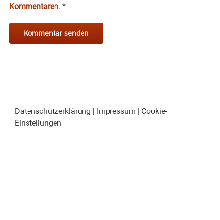
Kommentaren
.
*
Datenschutzerklärung
|
Impressum
|
Cookie-
Einstellungen