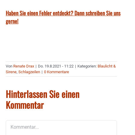
Haben Sie einen Fehler entdeckt? Dann schreiben Sie uns
gerne!
Von
Renate Drax
|
Do. 19.8.2021 - 11:22
|
Kategorien:
Blaulicht &
Sirene
,
Schlagzeilen
|
0 Kommentare
Hinterlassen Sie einen
Kommentar
Kommentar