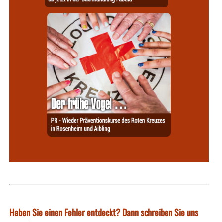
Haben Sie einen Fehler entdeckt? Dann schreiben Sie uns