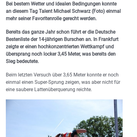
Bei bestem Wetter und idealen Bedingungen konnte
an diesem Tag Talent Michael Schwarz (Foto) einmal
mehr seiner Favoritenrolle gerecht werden.
Bereits das ganze Jahr schon führt er die Deutsche
Bestenliste der 14-jährigen Burschen an. In Frankfurt
zeigte er einen hochkonzentrierten Wettkampf und
übersprang noch locker 3,45 Meter, was bereits den
Sieg bedeutete.
Beim letzten Versuch über 3,65 Meter konnte er noch
einmal einen Super-Sprung zeigen, was aber nicht für
eine saubere Lattenüberquerung reichte.