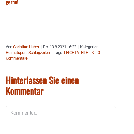
gerne!
Von
Christian Huber
|
Do. 19.8.2021 - 6:22
|
Kategorien:
Heimatsport
,
Schlagzeilen
|
Tags:
LEICHTATHLETIK
|
0
Kommentare
Hinterlassen Sie einen
Kommentar
Kommentar