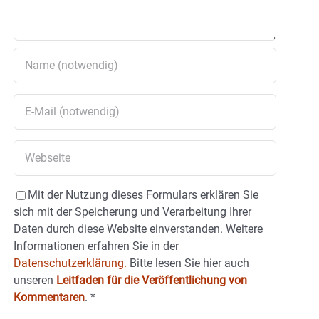
Mit der Nutzung dieses Formulars erklären Sie
sich mit der Speicherung und Verarbeitung Ihrer
Daten durch diese Website einverstanden. Weitere
Informationen erfahren Sie in der
Datenschutzerklärung.
Bitte lesen Sie hier auch
unseren
Leitfaden für die Veröffentlichung von
Kommentaren
.
*