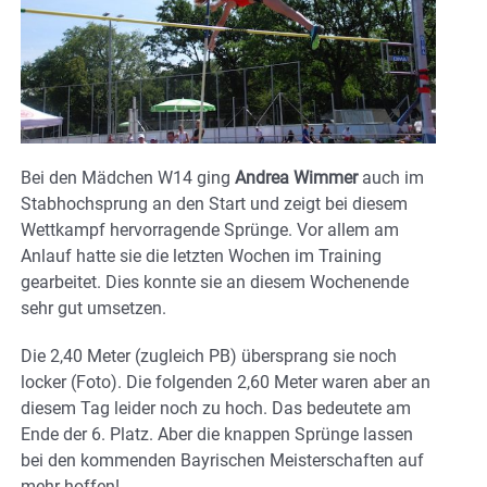
Bei den Mädchen W14 ging
Andrea Wimmer
auch im
Stabhochsprung an den Start und zeigt bei diesem
Wettkampf hervorragende Sprünge. Vor allem am
Anlauf hatte sie die letzten Wochen im Training
gearbeitet. Dies konnte sie an diesem Wochenende
sehr gut umsetzen.
Die 2,40 Meter (zugleich PB) übersprang sie noch
locker (Foto). Die folgenden 2,60 Meter waren aber an
diesem Tag leider noch zu hoch. Das bedeutete am
Ende der 6. Platz. Aber die knappen Sprünge lassen
bei den kommenden Bayrischen Meisterschaften auf
mehr hoffen!