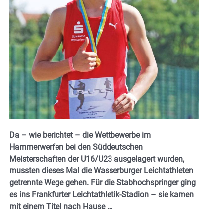
Da – wie berichtet – die Wettbewerbe im
Hammerwerfen bei den Süddeutschen
Meisterschaften der U16/U23 ausgelagert wurden,
mussten dieses Mal die Wasserburger Leichtathleten
getrennte Wege gehen. Für die Stabhochspringer ging
es ins Frankfurter Leichtathletik-Stadion – sie kamen
mit einem Titel nach Hause …