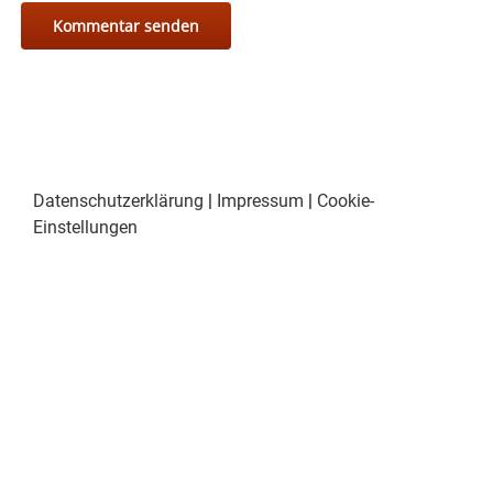
Datenschutzerklärung
|
Impressum
|
Cookie-
Einstellungen