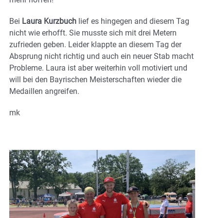
Bei
Laura Kurzbuch
lief es hingegen and diesem Tag
nicht wie erhofft. Sie musste sich mit drei Metern
zufrieden geben. Leider klappte an diesem Tag der
Absprung nicht richtig und auch ein neuer Stab macht
Probleme. Laura ist aber weiterhin voll motiviert und
will bei den Bayrischen Meisterschaften wieder die
Medaillen angreifen.
mk