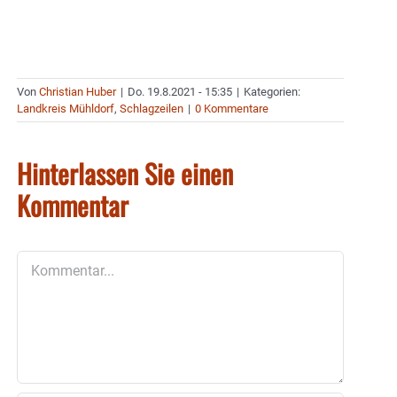
Von
Christian Huber
|
Do. 19.8.2021 - 15:35
|
Kategorien:
Landkreis Mühldorf
,
Schlagzeilen
|
0 Kommentare
Hinterlassen Sie einen
Kommentar
Kommentar