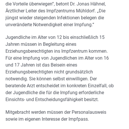
die Vorteile überwiegen“, betont Dr. Jonas Hähnel,
Ärztlicher Leiter des Impfzentrums Mühldorf. „Die
jüngst wieder steigenden Infektionen belegen die
unveränderte Notwendigkeit einer Impfung.“
Jugendliche im Alter von 12 bis einschließlich 15
Jahren müssen in Begleitung eines
Erziehungsberechtigten ins Impfzentrum kommen.
Für eine Impfung von Jugendlichen im Alter von 16
und 17 Jahren ist das Beisein eines
Erziehungsberechtigten nicht grundsätzlich
notwendig. Sie können selbst einwilligen. Der
beratende Arzt entscheidet im konkreten Einzelfall, ob
der Jugendliche die für die Impfung erforderliche
Einsichts- und Entscheidungsfähigkeit besitzt.
Mitgebracht werden müssen der Personalausweis
sowie im eigenen Interesse der Impfpass.