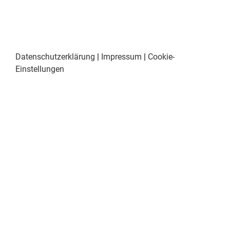
Datenschutzerklärung
|
Impressum
|
Cookie-
Einstellungen