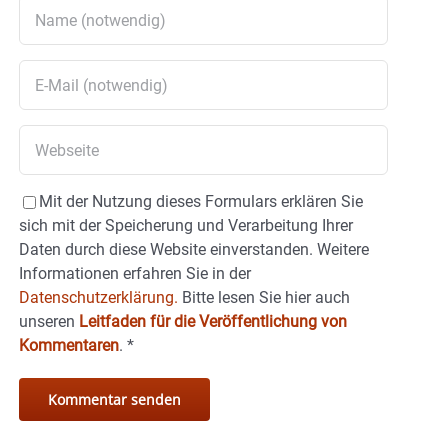
Mit der Nutzung dieses Formulars erklären Sie
sich mit der Speicherung und Verarbeitung Ihrer
Daten durch diese Website einverstanden. Weitere
Informationen erfahren Sie in der
Datenschutzerklärung.
Bitte lesen Sie hier auch
unseren
Leitfaden für die Veröffentlichung von
Kommentaren
.
*