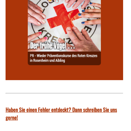
Haben Sie einen Fehler entdeckt? Dann schreiben Sie uns
gerne!