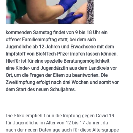
kommenden Samstag findet von 9 bis 18 Uhr ein
offener Familienimpftag statt, bei dem sich
Jugendliche ab 12 Jahren und Erwachsene mit dem
Impfstoff von BioNTech-Pfizer impfen lassen können.
Hierfür ist für eine spezielle Beratungsmöglichkeit
eine Kinder- und Jugendärztin aus dem Landkreis vor
Ort, um die Fragen der Eltern zu beantworten. Die
Zweitimpfung erfolgt nach drei Wochen und somit vor
dem Start des neuen Schuljahres.
Die Stiko empfiehlt nun die Impfung gegen Covid-19
für Jugendliche im Alter von 12 bis 17 Jahren, da
nach der neuen Datenlage auch für diese Altersgruppe