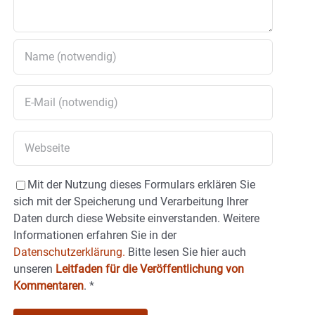
Mit der Nutzung dieses Formulars erklären Sie
sich mit der Speicherung und Verarbeitung Ihrer
Daten durch diese Website einverstanden. Weitere
Informationen erfahren Sie in der
Datenschutzerklärung.
Bitte lesen Sie hier auch
unseren
Leitfaden für die Veröffentlichung von
Kommentaren
.
*