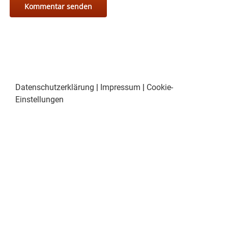
Datenschutzerklärung
|
Impressum
|
Cookie-
Einstellungen