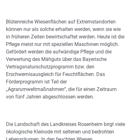
Blütenreiche Wiesenflächen auf Extremstandorten
können nur als solche erhalten werden, wenn sie wie
in früheren Zeiten bewirtschaftet werden. Heute ist die
Pflege meist nur mit speziellen Maschinen möglich.
Gefördert werden die aufwändige Pflege und die
Verwertung des Mähguts über das Bayerische
Vertragsnaturschutzprogramm bzw. den
Erschwernisausgleich für Feuchtflächen. Das
Förderprogramm ist Teil der
„Agrarumweltmaßnahmen“, die für einen Zeitraum
von fünf Jahren abgeschlossen werden.
Die Landschaft des Landkreises Rosenheim birgt viele
ökologische Kleinode mit seltenen und bedrohten
Lebensräumen. In den feuchten Wiesen,