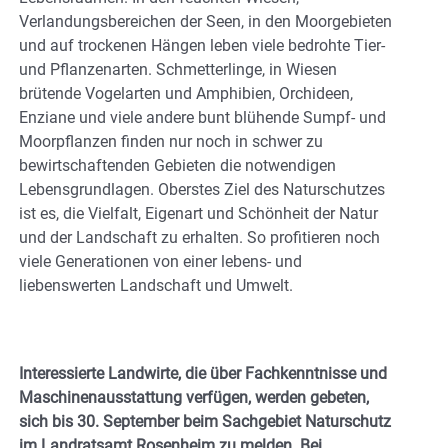
Verlandungsbereichen der Seen, in den Moorgebieten
und auf trockenen Hängen leben viele bedrohte Tier-
und Pflanzenarten. Schmetterlinge, in Wiesen
brütende Vogelarten und Amphibien, Orchideen,
Enziane und viele andere bunt blühende Sumpf- und
Moorpflanzen finden nur noch in schwer zu
bewirtschaftenden Gebieten die notwendigen
Lebensgrundlagen. Oberstes Ziel des Naturschutzes
ist es, die Vielfalt, Eigenart und Schönheit der Natur
und der Landschaft zu erhalten. So profitieren noch
viele Generationen von einer lebens- und
liebenswerten Landschaft und Umwelt.
Interessierte Landwirte, die über Fachkenntnisse und
Maschinenausstattung verfügen, werden gebeten,
sich bis 30. September beim Sachgebiet Naturschutz
im Landratsamt Rosenheim zu melden. Bei