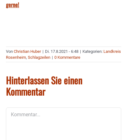
gerne!
Von
Christian Huber
|
Di. 17.8.2021 - 6:48
|
Kategorien:
Landkreis
Rosenheim
,
Schlagzeilen
|
0 Kommentare
Hinterlassen Sie einen
Kommentar
Kommentar