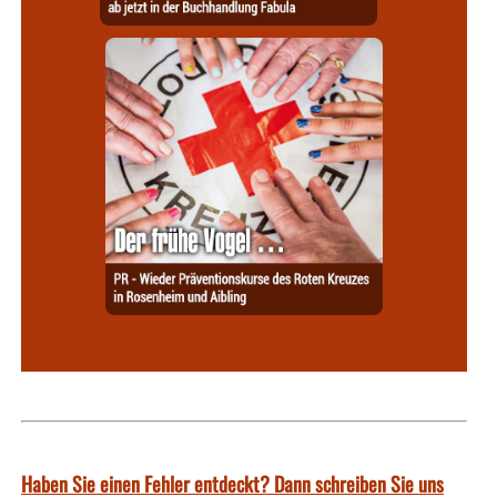
Haben Sie einen Fehler entdeckt? Dann schreiben Sie uns