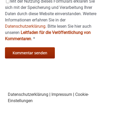
Mit der Nutzung dieses Formulars erklären Sie
sich mit der Speicherung und Verarbeitung Ihrer
Daten durch diese Website einverstanden. Weitere
Informationen erfahren Sie in der
Datenschutzerklärung.
Bitte lesen Sie hier auch
unseren
Leitfaden für die Veröffentlichung von
Kommentaren
.
*
Datenschutzerklärung
|
Impressum
|
Cookie-
Einstellungen