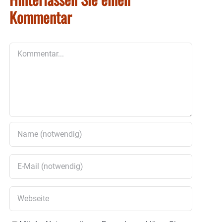
Kommentar
Kommentar