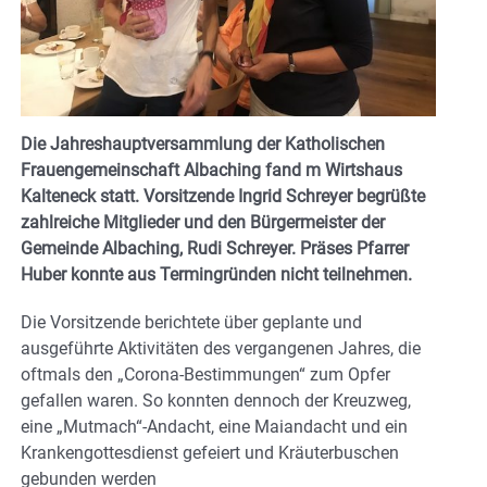
Die Jahreshauptversammlung der Katholischen
Frauengemeinschaft Albaching fand m Wirtshaus
Kalteneck statt. Vorsitzende Ingrid Schreyer begrüßte
zahlreiche Mitglieder und den Bürgermeister der
Gemeinde Albaching, Rudi Schreyer. Präses Pfarrer
Huber konnte aus Termingründen nicht teilnehmen.
Die Vorsitzende berichtete über geplante und
ausgeführte Aktivitäten des vergangenen Jahres, die
oftmals den „Corona-Bestimmungen“ zum Opfer
gefallen waren. So konnten dennoch der Kreuzweg,
eine „Mutmach“-Andacht, eine Maiandacht und ein
Krankengottesdienst gefeiert und Kräuterbuschen
gebunden werden