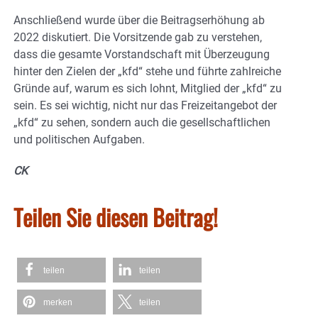
Anschließend wurde über die Beitragserhöhung ab
2022 diskutiert. Die Vorsitzende gab zu verstehen,
dass die gesamte Vorstandschaft mit Überzeugung
hinter den Zielen der „kfd“ stehe und führte zahlreiche
Gründe auf, warum es sich lohnt, Mitglied der „kfd“ zu
sein. Es sei wichtig, nicht nur das Freizeitangebot der
„kfd“ zu sehen, sondern auch die gesellschaftlichen
und politischen Aufgaben.
CK
Teilen Sie diesen Beitrag!
teilen
teilen
merken
teilen