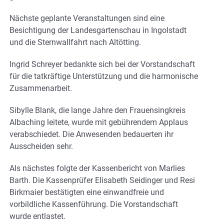
Nächste geplante Veranstaltungen sind eine
Besichtigung der Landesgartenschau in Ingolstadt
und die Sternwallfahrt nach Altötting.
Ingrid Schreyer bedankte sich bei der Vorstandschaft
für die tatkräftige Unterstützung und die harmonische
Zusammenarbeit.
Sibylle Blank, die lange Jahre den Frauensingkreis
Albaching leitete, wurde mit gebührendem Applaus
verabschiedet. Die Anwesenden bedauerten ihr
Ausscheiden sehr.
Als nächstes folgte der Kassenbericht von Marlies
Barth. Die Kassenprüfer Elisabeth Seidinger und Resi
Birkmaier bestätigten eine einwandfreie und
vorbildliche Kassenführung. Die Vorstandschaft
wurde entlastet.