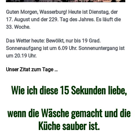
Guten Morgen, Wasserburg! Heute ist Dienstag, der
17. August und der 229. Tag des Jahres. Es läuft die
33. Woche.
Das Wetter heute: Bewölkt, nur bis 19 Grad.
Sonnenaufgang ist um 6.09 Uhr. Sonnenuntergang ist
um 20.19 Uhr.
Unser Zitat zum Tage …
Wie ich diese 15 Sekunden liebe,
wenn die Wäsche gemacht und die
Küche sauber ist.