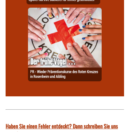
Haben Sie einen Fehler entdeckt? Dann schreiben Sie uns