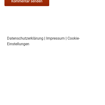
Datenschutzerklärung
|
Impressum
|
Cookie-
Einstellungen