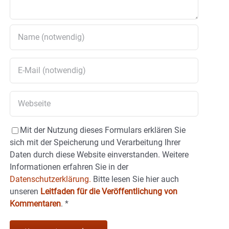
Mit der Nutzung dieses Formulars erklären Sie
sich mit der Speicherung und Verarbeitung Ihrer
Daten durch diese Website einverstanden. Weitere
Informationen erfahren Sie in der
Datenschutzerklärung.
Bitte lesen Sie hier auch
unseren
Leitfaden für die Veröffentlichung von
Kommentaren
.
*