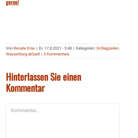
gerne!
Von
Renate Drax
|
Di. 17.8.2021 - 5:48
|
Kategorien:
Schlagzeilen
,
Wasserburg aktuell
|
0 Kommentare
Hinterlassen Sie einen
Kommentar
Kommentar