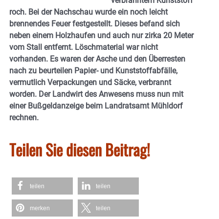
verbranntem Kunststoff
roch. Bei der Nachschau wurde ein noch leicht
brennendes Feuer festgestellt. Dieses befand sich
neben einem Holzhaufen und auch nur zirka 20 Meter
vom Stall entfernt. Löschmaterial war nicht
vorhanden. Es waren der Asche und den Überresten
nach zu beurteilen Papier- und Kunststoffabfälle,
vermutlich Verpackungen und Säcke, verbrannt
worden. Der Landwirt des Anwesens muss nun mit
einer Bußgeldanzeige beim Landratsamt Mühldorf
rechnen.
Teilen Sie diesen Beitrag!
teilen
teilen
merken
teilen