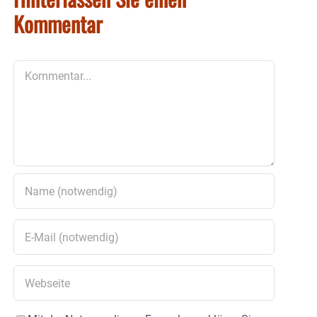
Kommentar
Kommentar