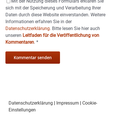
Mit der Nutzung dieses Formulars erklären Sie
sich mit der Speicherung und Verarbeitung Ihrer
Daten durch diese Website einverstanden. Weitere
Informationen erfahren Sie in der
Datenschutzerklärung.
Bitte lesen Sie hier auch
unseren
Leitfaden für die Veröffentlichung von
Kommentaren
.
*
Datenschutzerklärung
|
Impressum
|
Cookie-
Einstellungen