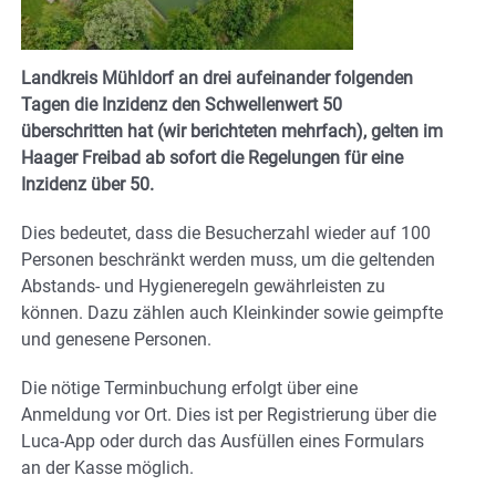
Landkreis Mühldorf an drei aufeinander folgenden
Tagen die Inzidenz den Schwellenwert 50
überschritten hat (wir berichteten mehrfach), gelten im
Haager Freibad ab sofort die Regelungen für eine
Inzidenz über 50.
Dies bedeutet, dass die Besucherzahl wieder auf 100
Personen beschränkt werden muss, um die geltenden
Abstands- und Hygieneregeln gewährleisten zu
können. Dazu zählen auch Kleinkinder sowie geimpfte
und genesene Personen.
Die nötige Terminbuchung erfolgt über eine
Anmeldung vor Ort. Dies ist per Registrierung über die
Luca-App oder durch das Ausfüllen eines Formulars
an der Kasse möglich.