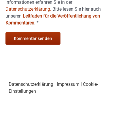
Informationen erfahren Sie in der
Datenschutzerklärung.
Bitte lesen Sie hier auch
unseren
Leitfaden für die Veröffentlichung von
Kommentaren
.
*
Datenschutzerklärung
|
Impressum
|
Cookie-
Einstellungen