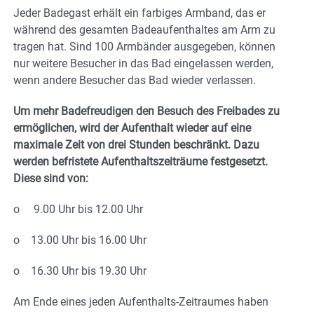
Jeder Badegast erhält ein farbiges Armband, das er
während des gesamten Badeaufenthaltes am Arm zu
tragen hat. Sind 100 Armbänder ausgegeben, können
nur weitere Besucher in das Bad eingelassen werden,
wenn andere Besucher das Bad wieder verlassen.
Um mehr Badefreudigen den Besuch des Freibades zu
ermöglichen, wird der Aufenthalt wieder auf eine
maximale Zeit von drei Stunden beschränkt. Dazu
werden befristete Aufenthaltszeiträume festgesetzt.
Diese sind von:
o 9.00 Uhr bis 12.00 Uhr
o 13.00 Uhr bis 16.00 Uhr
o 16.30 Uhr bis 19.30 Uhr
Am Ende eines jeden Aufenthalts-Zeitraumes haben