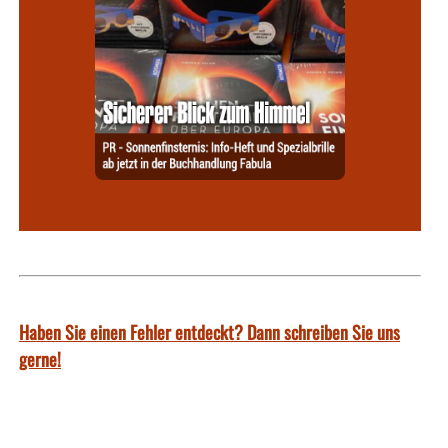
Haben Sie einen Fehler entdeckt? Dann schreiben Sie uns
gerne!