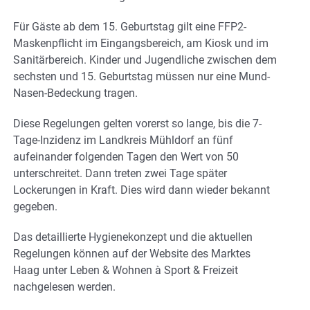
Für Gäste ab dem 15. Geburtstag gilt eine FFP2-
Maskenpflicht im Eingangsbereich, am Kiosk und im
Sanitärbereich. Kinder und Jugendliche zwischen dem
sechsten und 15. Geburtstag müssen nur eine Mund-
Nasen-Bedeckung tragen.
Diese Regelungen gelten vorerst so lange, bis die 7-
Tage-Inzidenz im Landkreis Mühldorf an fünf
aufeinander folgenden Tagen den Wert von 50
unterschreitet. Dann treten zwei Tage später
Lockerungen in Kraft. Dies wird dann wieder bekannt
gegeben.
Das detaillierte Hygienekonzept und die aktuellen
Regelungen können auf der Website des Marktes
Haag unter Leben & Wohnen à Sport & Freizeit
nachgelesen werden.