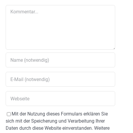
Kommentar
Mit der Nutzung dieses Formulars erklären Sie
sich mit der Speicherung und Verarbeitung Ihrer
Daten durch diese Website einverstanden. Weitere