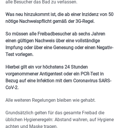
alle Besucher das Bad zu verlassen.
Was neu hinzukommt ist, die ab einer Inzidenz von 50
nötige Nachweispflicht gemäß der 3G-Regel.
So müssen alle Freibadbesucher ab sechs Jahren
einen gültigen Nachweis über eine vollständige
Impfung oder über eine Genesung oder einen Negativ-
Test vorlegen.
Hierbei gilt ein vor höchstens 24 Stunden
vorgenommener Antigentest oder ein PCR-Test in
Bezug auf eine Infektion mit dem Coronavirus SARS-
CoV-2.
Alle weiteren Regelungen bleiben wie gehabt.
Grundsätzlich gelten für das gesamte Freibad die
üblichen Hygieneregeln: Abstand wahren, auf Hygiene
achten und Maske tragen.