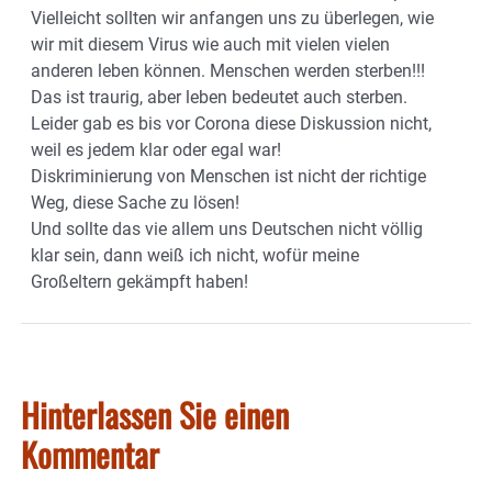
Vielleicht sollten wir anfangen uns zu überlegen, wie
wir mit diesem Virus wie auch mit vielen vielen
anderen leben können. Menschen werden sterben!!!
Das ist traurig, aber leben bedeutet auch sterben.
Leider gab es bis vor Corona diese Diskussion nicht,
weil es jedem klar oder egal war!
Diskriminierung von Menschen ist nicht der richtige
Weg, diese Sache zu lösen!
Und sollte das vie allem uns Deutschen nicht völlig
klar sein, dann weiß ich nicht, wofür meine
Großeltern gekämpft haben!
Hinterlassen Sie einen
Kommentar