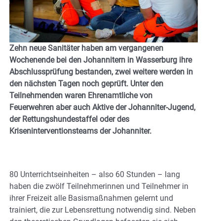
Zehn neue Sanitäter haben am vergangenen
Wochenende bei den Johannitern in Wasserburg ihre
Abschlussprüfung bestanden, zwei weitere werden in
den nächsten Tagen noch geprüft. Unter den
Teilnehmenden waren Ehrenamtliche von
Feuerwehren aber auch Aktive der Johanniter-Jugend,
der Rettungshundestaffel oder des
Kriseninterventionsteams der Johanniter.
80 Unterrichtseinheiten – also 60 Stunden – lang
haben die zwölf Teilnehmerinnen und Teilnehmer in
ihrer Freizeit alle Basismaßnahmen gelernt und
trainiert, die zur Lebensrettung notwendig sind. Neben