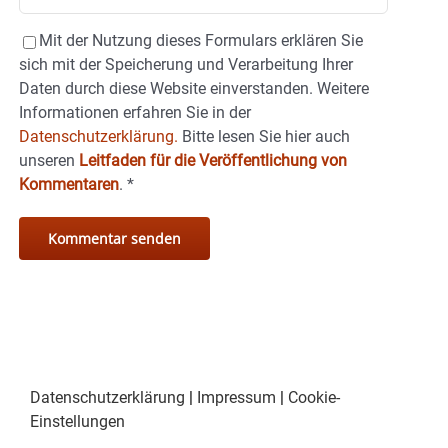
Mit der Nutzung dieses Formulars erklären Sie
sich mit der Speicherung und Verarbeitung Ihrer
Daten durch diese Website einverstanden. Weitere
Informationen erfahren Sie in der
Datenschutzerklärung.
Bitte lesen Sie hier auch
unseren
Leitfaden für die Veröffentlichung von
Kommentaren
.
*
Datenschutzerklärung
|
Impressum
|
Cookie-
Einstellungen