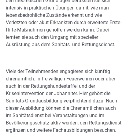
den theoretischen Grundlagen befassten sie sich
intensiv in praktischen Übungen damit, wie man
lebensbedrohliche Zustände erkennt und wie
Verletzten oder akut Erkrankten durch erweiterte Erste-
Hilfe-Maßnahmen geholfen werden kann. Dabei
lernten sie auch den Umgang mit spezieller
Ausrüstung aus dem Sanitäts- und Rettungsdienst.
Viele der Teilnehmenden engagieren sich künftig
ehrenamtlich: in freiwilligen Feuerwehren oder aber
auch in der Rettungshundestaffel und der
Krisenintervention der Johanniter. Hier gehört die
Sanitäts-Grundausbildung verpflichtend dazu. Nach
dieser Ausbildung können die Ehrenamtlichen auch
im Sanitätsdienst bei Veranstaltungen und im
Bevölkerungsschutz aktiv werden, den Rettungsdienst
ergänzen und weitere Fachausbildungen besuchen.