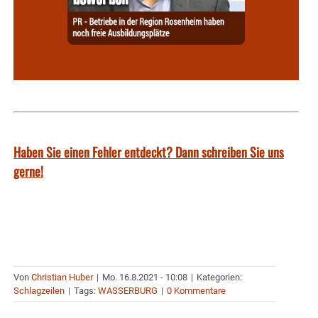
Haben Sie einen Fehler entdeckt? Dann schreiben Sie uns
gerne!
Von
Christian Huber
|
Mo. 16.8.2021 - 10:08
|
Kategorien:
Schlagzeilen
|
Tags:
WASSERBURG
|
0 Kommentare