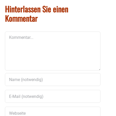
Hinterlassen Sie einen
Kommentar
Kommentar