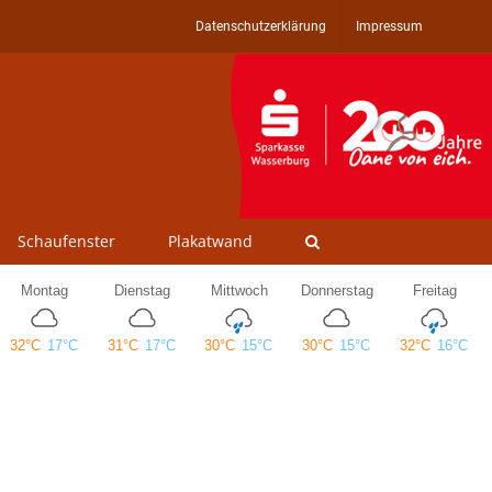
Datenschutzerklärung
Impressum
Schaufenster
Plakatwand