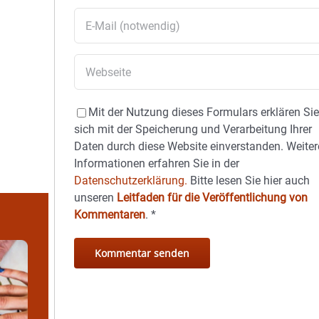
Mit der Nutzung dieses Formulars erklären Si
sich mit der Speicherung und Verarbeitung Ihrer
Daten durch diese Website einverstanden. Weiter
Informationen erfahren Sie in der
Datenschutzerklärung.
Bitte lesen Sie hier auch
unseren
Leitfaden für die Veröffentlichung von
Kommentaren
.
*