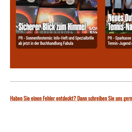
Haben Sie einen Fehler entdeckt? Dann schreiben Sie uns gern