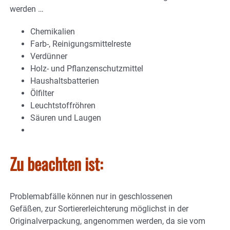
werden …
Chemikalien
Farb-, Reinigungsmittelreste
Verdünner
Holz- und Pflanzenschutzmittel
Haushaltsbatterien
Ölfilter
Leuchtstoffröhren
Säuren und Laugen
Zu beachten ist:
Problemabfälle können nur in geschlossenen
Gefäßen, zur Sortiererleichterung möglichst in der
Originalverpackung, angenommen werden, da sie vom