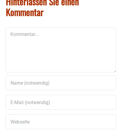
Hinterlassen Sie einen
Kommentar
Kommentar