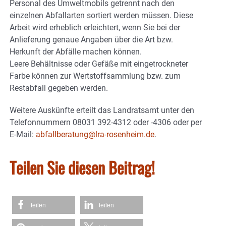
Personal des Umweltmobils getrennt nach den
einzelnen Abfallarten sortiert werden müssen. Diese
Arbeit wird erheblich erleichtert, wenn Sie bei der
Anlieferung genaue Angaben über die Art bzw.
Herkunft der Abfälle machen können.
Leere Behältnisse oder Gefäße mit eingetrockneter
Farbe können zur Wertstoffsammlung bzw. zum
Restabfall gegeben werden.
Weitere Auskünfte erteilt das Landratsamt unter den
Telefonnummern 08031 392-4312 oder -4306 oder per
E-Mail:
abfallberatung@lra-rosenheim.de
.
Teilen Sie diesen Beitrag!
teilen
teilen