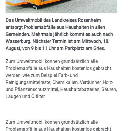
Das Umweltmobil des Landkreises Rosenheim
entsorgt Problemabfälle aus Haushalten in allen
Gemeinden. Mehrmals jährlich kommt es auch nach
Wasserburg. Nächster Termin ist am Mittwoch, 18.
August, von 9 bis 11 Uhr am Parkplatz am Gries.
Zum Umweltmobil können grundsätzlich alle
Problemabfälle aus Haushalten kostenlos gebracht
werden, wie zum Beispiel Farb- und
Reinigungsmittelreste, Chemikalien, Verdünner, Holz-
und Pflanzenschutzmittel, Haushaltsbatterien, Säuren,
Laugen und Ölfilter.
Zum Umweltmobil können grundsätzlich alle
Problemabfälle aus Haushalten kostenlos gebracht