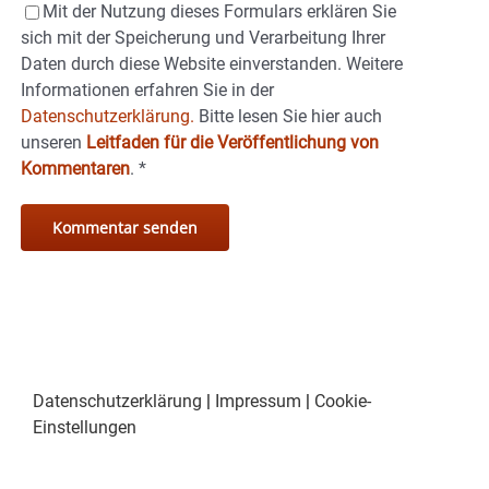
Mit der Nutzung dieses Formulars erklären Sie
sich mit der Speicherung und Verarbeitung Ihrer
Daten durch diese Website einverstanden. Weitere
Informationen erfahren Sie in der
Datenschutzerklärung.
Bitte lesen Sie hier auch
unseren
Leitfaden für die Veröffentlichung von
Kommentaren
.
*
Datenschutzerklärung
|
Impressum
|
Cookie-
Einstellungen