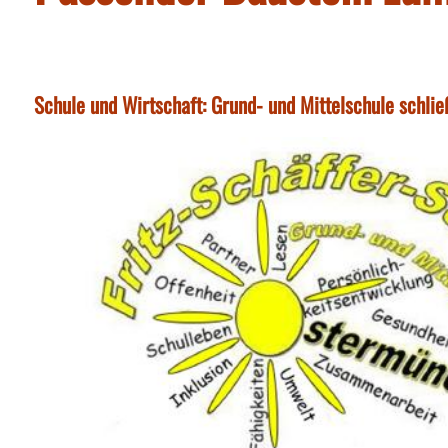
Schule und Wirtschaft: Grund- und Mittelschule schli