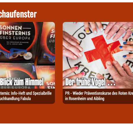
chaufenster