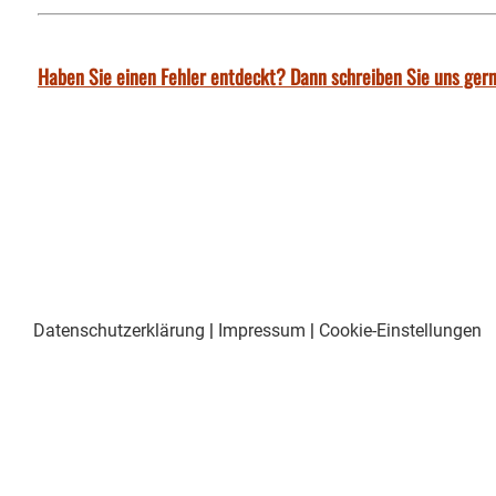
Haben Sie einen Fehler entdeckt? Dann schreiben Sie uns gern
Datenschutzerklärung
|
Impressum
|
Cookie-Einstellungen