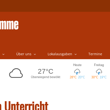
Über uns
Lokalausgaben
Termine
 Unterricht