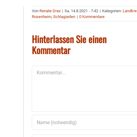
Von
Renate Drax
|
Sa. 14.8.2021 - 7:42
|
Kategorien:
Landkre
Rosenheim
,
Schlagzeilen
|
0 Kommentare
Hinterlassen Sie einen
Kommentar
Kommentar