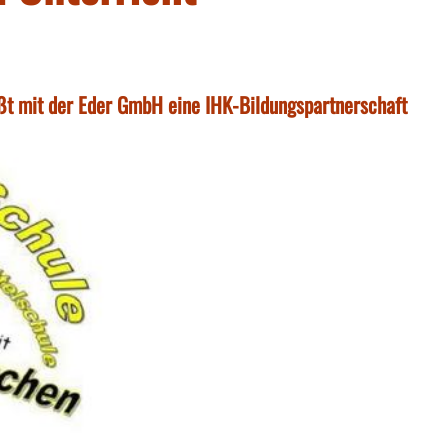
eßt mit der Eder GmbH eine IHK-Bildungspartnerschaft