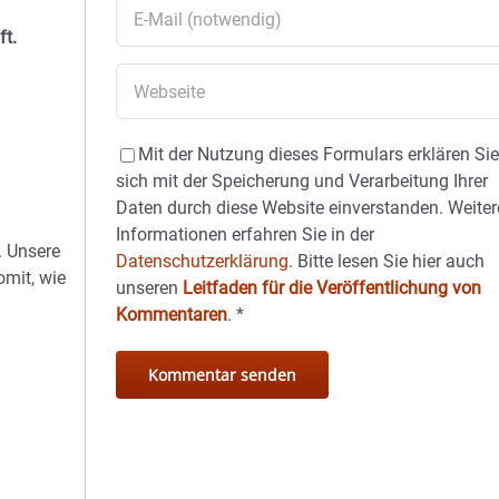
ft.
Mit der Nutzung dieses Formulars erklären Si
sich mit der Speicherung und Verarbeitung Ihrer
Daten durch diese Website einverstanden. Weiter
Informationen erfahren Sie in der
. Unsere
Datenschutzerklärung.
Bitte lesen Sie hier auch
omit, wie
unseren
Leitfaden für die Veröffentlichung von
Kommentaren
.
*