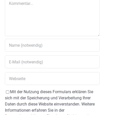
Kommentar
Mit der Nutzung dieses Formulars erklären Sie
sich mit der Speicherung und Verarbeitung Ihrer
Daten durch diese Website einverstanden. Weitere
Informationen erfahren Sie in der