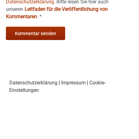
Datenschutzerklärung.
Bitte lesen Sie hier auch
unseren
Leitfaden für die Veröffentlichung von
Kommentaren
.
*
Datenschutzerklärung
|
Impressum
|
Cookie-
Einstellungen