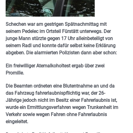
Schechen war am gestrigen Spätnachmittag mit
seinem Pedelec im Ortsteil Fürstätt unterwegs. Der
junge Mann stürzte gegen 17 Uhr alleinbeteiligt von
seinem Radl und konnte dafür selbst keine Erklärung
abgeben. Die alarmierten Polizisten dann aber schon:
Ein freiwilliger Atemalkoholtest ergab über zwei
Promille.
Die Beamten ordneten eine Blutentnahme an und da
das Fahrzeug fahrerlaubnispflichtig war, der 26-
Jährige jedoch nicht im Besitz einer Fahrerlaubnis ist,
wurde ein Ermittlungsverfahren wegen Trunkenheit im
Verkehr sowie wegen Fahren ohne Fahrerlaubnis
eingeleitet.