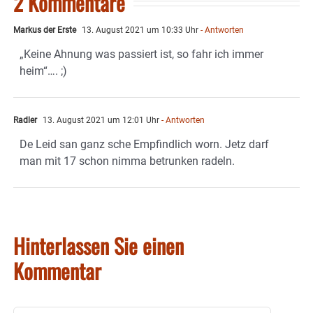
2 Kommentare
Markus der Erste
13. August 2021 um 10:33 Uhr
- Antworten
„Keine Ahnung was passiert ist, so fahr ich immer
heim“…. ;)
Radler
13. August 2021 um 12:01 Uhr
- Antworten
De Leid san ganz sche Empfindlich worn. Jetz darf
man mit 17 schon nimma betrunken radeln.
Hinterlassen Sie einen
Kommentar