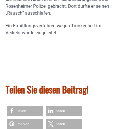
Rosenheimer Polizei gebracht. Dort durfte er seinen
„Rausch“ ausschlafen.
Ein Ermittlungsverfahren wegen Trunkenheit im
Verkehr wurde eingeleitet.
Teilen Sie diesen Beitrag!
teilen
teilen
merken
teilen