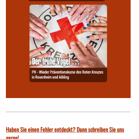
Haben Sie einen Fehler entdeckt? Dann schreiben Sie uns
gerne!