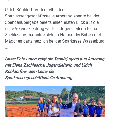
Ulrich Köhldorfner, der Leiter der
Sparkassengeschäftsstelle Amerang konnte bei der
Spendenübergabe bereits einen ersten Blick auf die
neue Vereinskleidung werfen. Jugendleiterin Elena
Zschiesche, bedankte sich im Namen der Buben und
Mädchen ganz herzlich bei der Sparkasse Wasserburg
…
Unser Foto unten zeigt die Tennisjugend aus Amerang
mit Elena Zschiesche, Jugendleiterin und Ulrich
Köhldorfner, dem Leiter der
Sparkassengeschäftsstelle Amerang.