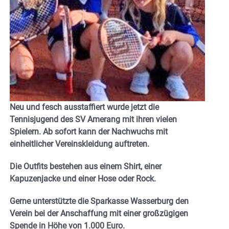
Neu und fesch ausstaffiert wurde jetzt die
Tennisjugend des SV Amerang mit ihren vielen
Spielern. Ab sofort kann der Nachwuchs mit
einheitlicher Vereinskleidung auftreten.
Die Outfits bestehen aus einem Shirt, einer
Kapuzenjacke und einer Hose oder Rock.
Gerne unterstützte die Sparkasse Wasserburg den
Verein bei der Anschaffung mit einer großzügigen
Spende in Höhe von 1.000 Euro.