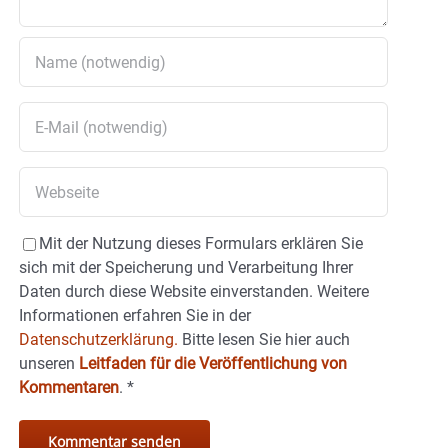
Mit der Nutzung dieses Formulars erklären Sie
sich mit der Speicherung und Verarbeitung Ihrer
Daten durch diese Website einverstanden. Weitere
Informationen erfahren Sie in der
Datenschutzerklärung.
Bitte lesen Sie hier auch
unseren
Leitfaden für die Veröffentlichung von
Kommentaren
.
*