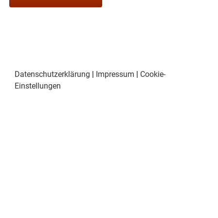
Datenschutzerklärung
|
Impressum
|
Cookie-
Einstellungen