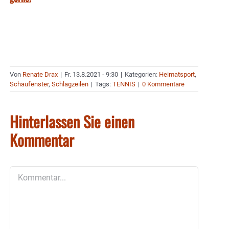
Von
Renate Drax
|
Fr. 13.8.2021 - 9:30
|
Kategorien:
Heimatsport
,
Schaufenster
,
Schlagzeilen
|
Tags:
TENNIS
|
0 Kommentare
Hinterlassen Sie einen
Kommentar
Kommentar