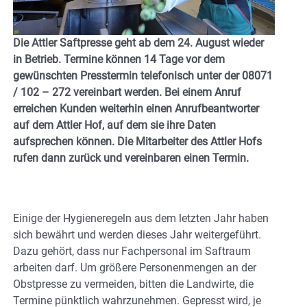
Die Attler Saftpresse geht ab dem 24. August wieder
in Betrieb. Termine können 14 Tage vor dem
gewünschten Presstermin telefonisch unter der 08071
/ 102 – 272 vereinbart werden. Bei einem Anruf
erreichen Kunden weiterhin einen Anrufbeantworter
auf dem Attler Hof, auf dem sie ihre Daten
aufsprechen können. Die Mitarbeiter des Attler Hofs
rufen dann zurück und vereinbaren einen Termin.
Einige der Hygieneregeln aus dem letzten Jahr haben
sich bewährt und werden dieses Jahr weitergeführt.
Dazu gehört, dass nur Fachpersonal im Saftraum
arbeiten darf. Um größere Personenmengen an der
Obstpresse zu vermeiden, bitten die Landwirte, die
Termine pünktlich wahrzunehmen. Gepresst wird, je