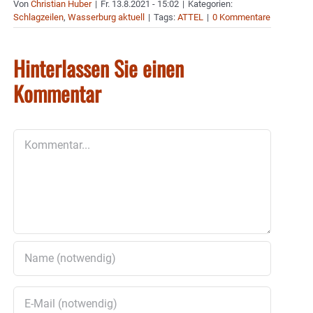
Von
Christian Huber
|
Fr. 13.8.2021 - 15:02
|
Kategorien:
Schlagzeilen
,
Wasserburg aktuell
|
Tags:
ATTEL
|
0 Kommentare
Hinterlassen Sie einen
Kommentar
Kommentar