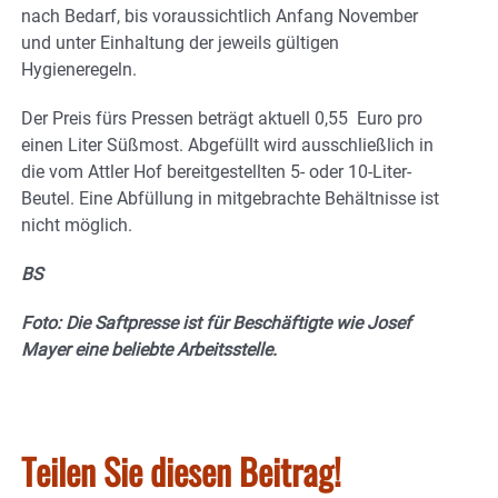
nach Bedarf, bis voraussichtlich Anfang November
und unter Einhaltung der jeweils gültigen
Hygieneregeln.
Der Preis fürs Pressen beträgt aktuell 0,55 Euro pro
einen Liter Süßmost. Abgefüllt wird ausschließlich in
die vom Attler Hof bereitgestellten 5- oder 10-Liter-
Beutel. Eine Abfüllung in mitgebrachte Behältnisse ist
nicht möglich.
BS
Foto: Die Saftpresse ist für Beschäftigte wie Josef
Mayer eine beliebte Arbeitsstelle.
Teilen Sie diesen Beitrag!