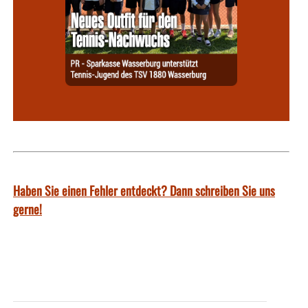
Haben Sie einen Fehler entdeckt? Dann schreiben Sie uns
gerne!