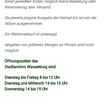
bereit gestellten Kisten möglich/keine Bestellung oder
Reservierung, kein Versand.
Die jeweils jüngste Ausgabe der Heimat Inn ist von der
Aktion ausgenommen.
Ein Weiterverkauf ist untersagt.
Abgaben von größeren Mengen an Private sind nicht
möglich.
Öffnungszeiten des
Stadtarchivs Wasserburg sind:
Dienstag bis Freitag 8 bis 12 Uhr
Dienstag und Mittwoch 14 bis 16 Uhr
Donnerstag 14 bis 19 Uhr