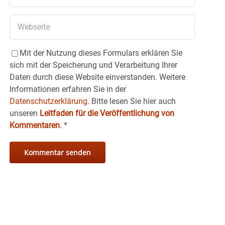
Mit der Nutzung dieses Formulars erklären Sie
sich mit der Speicherung und Verarbeitung Ihrer
Daten durch diese Website einverstanden. Weitere
Informationen erfahren Sie in der
Datenschutzerklärung.
Bitte lesen Sie hier auch
unseren
Leitfaden für die Veröffentlichung von
Kommentaren
.
*