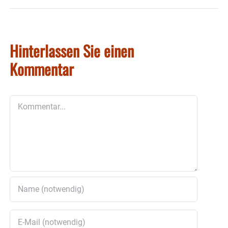
Hinterlassen Sie einen
Kommentar
Kommentar