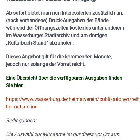
Ab sofort bietet man nun Interessierten zusätzlich an,
(noch vorhandene) Druck-Ausgaben der Bände
während der Öffnungszeiten kostenlos unter anderem
im Wasserburger Stadtarchiv und am dortigen
„Kulturbuch-Stand“ abzuholen.
Dieses Angebot gilt für die kommenden Monate,
jedoch nur solange der Vorrat reicht.
Eine Übersicht über die verfügbaren Ausgaben finden
Sie hier:
https://www.wasserburg.de/heimatverein/publikationen/reih
heimat-am-inn
Bedingungen:
Die Auswahl zur Mitnahme ist nur direkt vor Ort aus