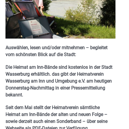
Auswählen, lesen und/oder mitnehmen – begleitet
vom schönsten Blick auf die Stadt:
Die Heimat am Inn-Bände sind kostenlos in der Stadt
Wasserburg erhältlich. das gibt der Heimatverein
Wasserburg am Inn und Umgebung e.V. am heutigen
Donnerstag-Nachmittag in einer Pressemitteilung
bekannt.
Seit dem Mai stellt der Heimatverein sämtliche
Heimat am Inn-Bände der alten und neuen Folge –
sowie derzeit auch einen Sonderband – über seine
Webseite als PDF-Dateien zur Verfügung.