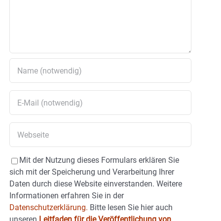
Mit der Nutzung dieses Formulars erklären Sie
sich mit der Speicherung und Verarbeitung Ihrer
Daten durch diese Website einverstanden. Weitere
Informationen erfahren Sie in der
Datenschutzerklärung.
Bitte lesen Sie hier auch
unseren
Leitfaden für die Veröffentlichung von