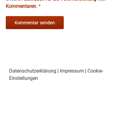
Kommentaren
.
*
Datenschutzerklärung
|
Impressum
|
Cookie-
Einstellungen