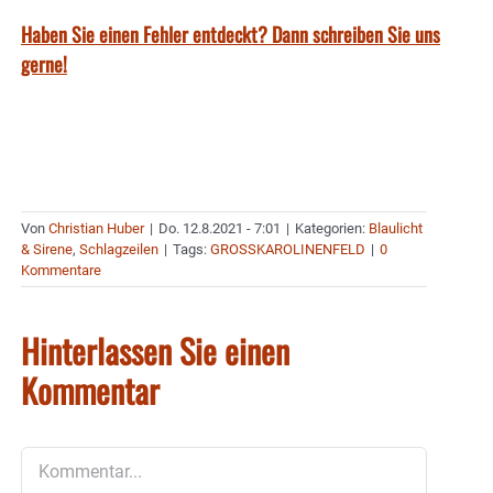
Haben Sie einen Fehler entdeckt? Dann schreiben Sie uns
gerne!
Von
Christian Huber
|
Do. 12.8.2021 - 7:01
|
Kategorien:
Blaulicht
& Sirene
,
Schlagzeilen
|
Tags:
GROSSKAROLINENFELD
|
0
Kommentare
Hinterlassen Sie einen
Kommentar
Kommentar