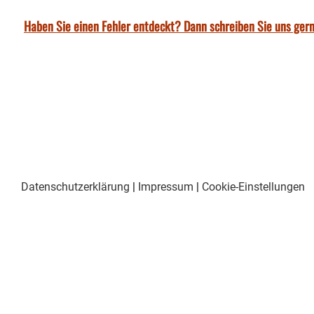
Haben Sie einen Fehler entdeckt? Dann schreiben Sie uns gern
Datenschutzerklärung
|
Impressum
|
Cookie-Einstellungen