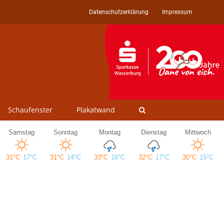
Datenschutzerklärung
Impressum
Schaufenster
Plakatwand