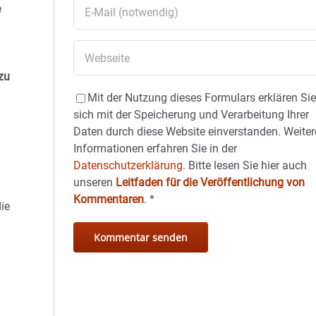
e
zu
Mit der Nutzung dieses Formulars erklären Si
sich mit der Speicherung und Verarbeitung Ihrer
Daten durch diese Website einverstanden. Weiter
Informationen erfahren Sie in der
Datenschutzerklärung.
Bitte lesen Sie hier auch
unseren
Leitfaden für die Veröffentlichung von
Kommentaren
.
*
die