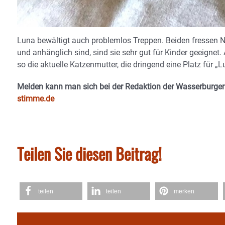
Luna bewältigt auch problemlos Treppen. Beiden fressen Na
und anhänglich sind, sind sie sehr gut für Kinder geeignet.
so die aktuelle Katzenmutter, die dringend eine Platz für „
Melden kann man sich bei der Redaktion der Wasserburge
stimme.de
Teilen Sie diesen Beitrag!
teilen
teilen
merken