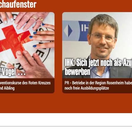
chaufenster