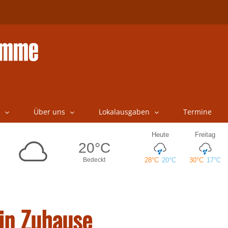
Über uns
Lokalausgaben
Termine
in Zuhause