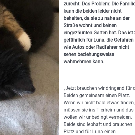
zurecht. Das Problem: Die Famili
kann die beiden leider nicht
behalten, da sie zu nahe an der
Straße wohnt und keinen
eingezäunten Garten hat. Das ist 
gefährlich für Luna, die Gefahren
wie Autos oder Radfahrer nicht
sehen beziehungsweise
wahrnehmen kann.
„Jetzt brauchen wir dringend für 
Beiden gemeinsam einen Platz.
Wenn wir nicht bald etwas finden,
müssen sie ins Tierheim und das
wollen wir unbedingt vermeiden.
Beide sind lebhaft und brauchen
Platz und für Luna einen