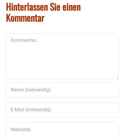
Hinterlassen Sie einen
Kommentar
Kommentar