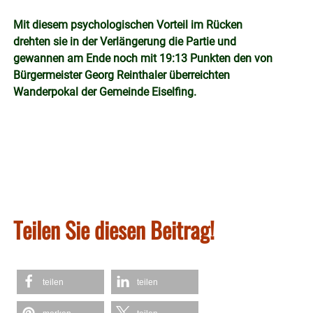
Mit diesem psychologischen Vorteil im Rücken
drehten sie in der Verlängerung die Partie und
gewannen am Ende noch mit 19:13 Punkten den von
Bürgermeister Georg Reinthaler überreichten
Wanderpokal der Gemeinde Eiselfing.
Teilen Sie diesen Beitrag!
teilen
teilen