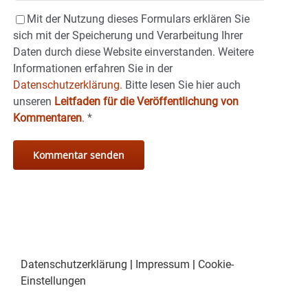
Mit der Nutzung dieses Formulars erklären Sie
sich mit der Speicherung und Verarbeitung Ihrer
Daten durch diese Website einverstanden. Weitere
Informationen erfahren Sie in der
Datenschutzerklärung.
Bitte lesen Sie hier auch
unseren
Leitfaden für die Veröffentlichung von
Kommentaren
.
*
Datenschutzerklärung
|
Impressum
|
Cookie-
Einstellungen