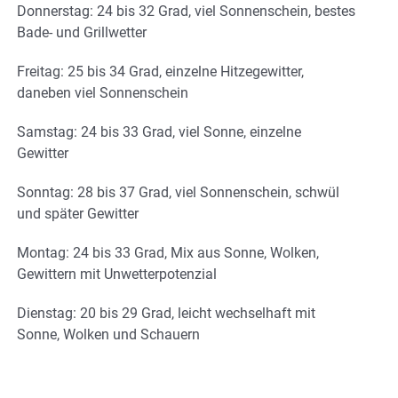
Donnerstag: 24 bis 32 Grad, viel Sonnenschein, bestes
Bade- und Grillwetter
Freitag: 25 bis 34 Grad, einzelne Hitzegewitter,
daneben viel Sonnenschein
Samstag: 24 bis 33 Grad, viel Sonne, einzelne
Gewitter
Sonntag: 28 bis 37 Grad, viel Sonnenschein, schwül
und später Gewitter
Montag: 24 bis 33 Grad, Mix aus Sonne, Wolken,
Gewittern mit Unwetterpotenzial
Dienstag: 20 bis 29 Grad, leicht wechselhaft mit
Sonne, Wolken und Schauern