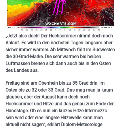
„Jetzt also doch! Der Hochsommer nimmt doch noch
Anlauf. Es wird in den nächsten Tagen langsam aber
sicher immer wärmer. Ab Mittwoch fällt im Südwesten
die 30-Grad-Marke. Die sehr warmen bis heißen
Luftmassen breiten sich dann auch bis in den Osten
des Landes aus.
Freitag sind am Oberrhein bis zu 35 Grad drin, im
Osten bis zu 32 oder 33 Grad. Das mag man ja kaum
glauben, aber der August kann doch noch
Hochsommer und Hitze und das genau zum Ende der
Hundstage. Ob es nun ein kurzes Hitze-Intermezzo
sein wird oder eine längere Hitzewelle kann man
aktuell nicht sagen“, erklärt Diplom-Meteorologe