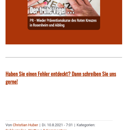
Haben Sie einen Fehler entdeckt? Dann schreiben Sie uns
gerne!
Von
Christian Huber
|
Di. 10.8.2021 - 7:01
|
Kategorien: