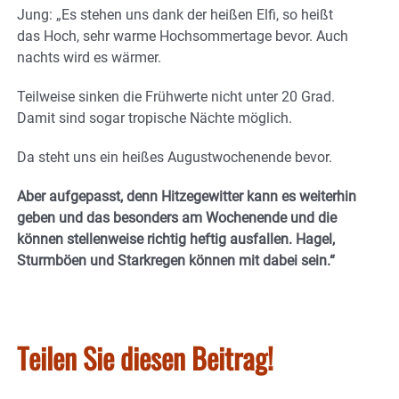
Jung: „Es stehen uns dank der heißen Elfi, so heißt
das Hoch, sehr warme Hochsommertage bevor. Auch
nachts wird es wärmer.
Teilweise sinken die Frühwerte nicht unter 20 Grad.
Damit sind sogar tropische Nächte möglich.
Da steht uns ein heißes Augustwochenende bevor.
Aber aufgepasst, denn Hitzegewitter kann es weiterhin
geben und das besonders am Wochenende und die
können stellenweise richtig heftig ausfallen. Hagel,
Sturmböen und Starkregen können mit dabei sein.“
Teilen Sie diesen Beitrag!