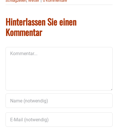
Schlagzeilen
,
Wetter
|
0 Kommentare
Hinterlassen Sie einen
Kommentar
Kommentar