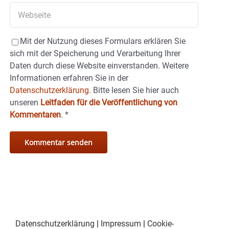
Mit der Nutzung dieses Formulars erklären Sie
sich mit der Speicherung und Verarbeitung Ihrer
Daten durch diese Website einverstanden. Weitere
Informationen erfahren Sie in der
Datenschutzerklärung.
Bitte lesen Sie hier auch
unseren
Leitfaden für die Veröffentlichung von
Kommentaren
.
*
Datenschutzerklärung
|
Impressum
|
Cookie-