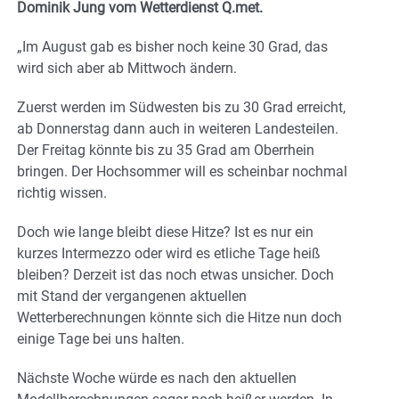
Dominik Jung vom Wetterdienst Q.met.
„Im August gab es bisher noch keine 30 Grad, das
wird sich aber ab Mittwoch ändern.
Zuerst werden im Südwesten bis zu 30 Grad erreicht,
ab Donnerstag dann auch in weiteren Landesteilen.
Der Freitag könnte bis zu 35 Grad am Oberrhein
bringen. Der Hochsommer will es scheinbar nochmal
richtig wissen.
Doch wie lange bleibt diese Hitze? Ist es nur ein
kurzes Intermezzo oder wird es etliche Tage heiß
bleiben? Derzeit ist das noch etwas unsicher. Doch
mit Stand der vergangenen aktuellen
Wetterberechnungen könnte sich die Hitze nun doch
einige Tage bei uns halten.
Nächste Woche würde es nach den aktuellen