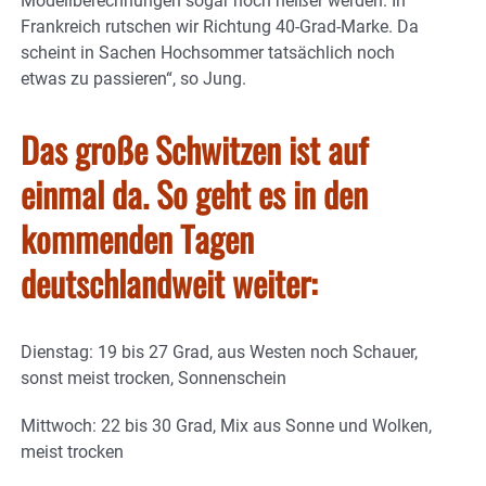
Modellberechnungen sogar noch heißer werden. In
Frankreich rutschen wir Richtung 40-Grad-Marke. Da
scheint in Sachen Hochsommer tatsächlich noch
etwas zu passieren“, so Jung.
Das große Schwitzen ist auf
einmal da. So geht es in den
kommenden Tagen
deutschlandweit weiter:
Dienstag: 19 bis 27 Grad, aus Westen noch Schauer,
sonst meist trocken, Sonnenschein
Mittwoch: 22 bis 30 Grad, Mix aus Sonne und Wolken,
meist trocken