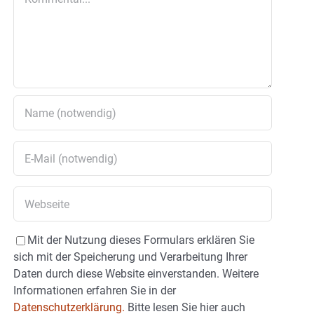
Mit der Nutzung dieses Formulars erklären Sie
sich mit der Speicherung und Verarbeitung Ihrer
Daten durch diese Website einverstanden. Weitere
Informationen erfahren Sie in der
Datenschutzerklärung.
Bitte lesen Sie hier auch