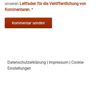
unseren
Leitfaden für die Veröffentlichung von
Kommentaren
.
*
Datenschutzerklärung
|
Impressum
|
Cookie-
Einstellungen