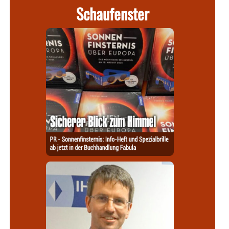
Schaufenster