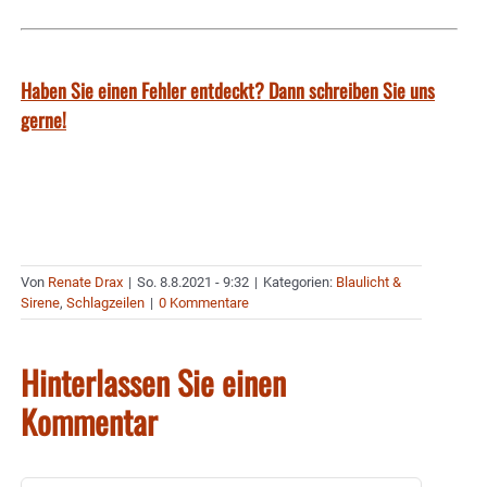
Haben Sie einen Fehler entdeckt? Dann schreiben Sie uns
gerne!
Von
Renate Drax
|
So. 8.8.2021 - 9:32
|
Kategorien:
Blaulicht &
Sirene
,
Schlagzeilen
|
0 Kommentare
Hinterlassen Sie einen
Kommentar