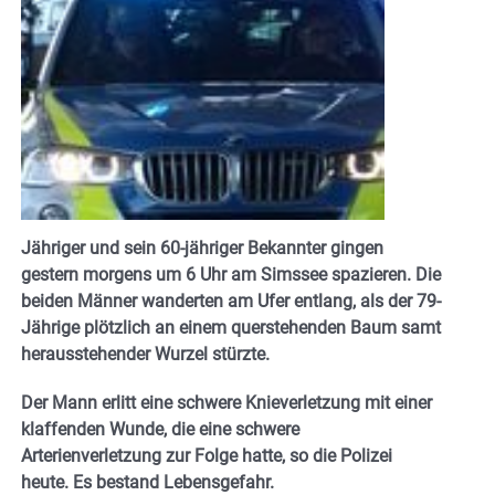
Jähriger und sein 60-jähriger Bekannter gingen
gestern morgens um 6 Uhr am Simssee spazieren. Die
beiden Männer wanderten am Ufer entlang, als der 79-
Jährige plötzlich an einem querstehenden Baum samt
herausstehender Wurzel stürzte.
Der Mann erlitt eine schwere Knieverletzung mit einer
klaffenden Wunde, die eine schwere
Arterienverletzung zur Folge hatte, so die Polizei
heute. Es bestand Lebensgefahr.