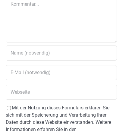
Kommentar
Mit der Nutzung dieses Formulars erklären Sie
sich mit der Speicherung und Verarbeitung Ihrer
Daten durch diese Website einverstanden. Weitere
Informationen erfahren Sie in der