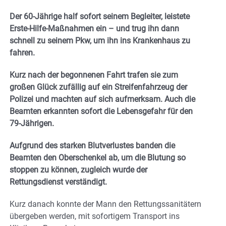
Der 60-Jährige half sofort seinem Begleiter, leistete
Erste-Hilfe-Maßnahmen ein – und trug ihn dann
schnell zu seinem Pkw, um ihn ins Krankenhaus zu
fahren.
Kurz nach der begonnenen Fahrt trafen sie zum
großen Glück zufällig auf ein Streifenfahrzeug der
Polizei und machten auf sich aufmerksam. Auch die
Beamten erkannten sofort die Lebensgefahr für den
79-Jährigen.
Aufgrund des starken Blutverlustes banden die
Beamten den Oberschenkel ab, um die Blutung so
stoppen zu können, zugleich wurde der
Rettungsdienst verständigt.
Kurz danach konnte der Mann den Rettungssanitätern
übergeben werden, mit sofortigem Transport ins