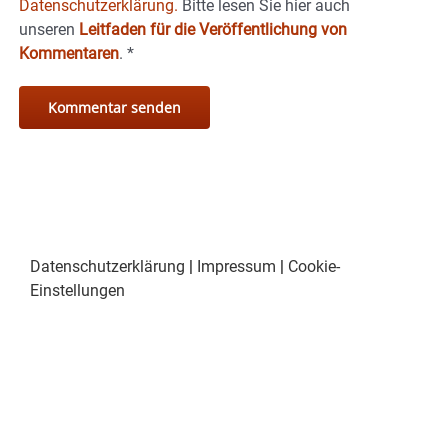
Datenschutzerklärung.
Bitte lesen Sie hier auch
unseren
Leitfaden für die Veröffentlichung von
Kommentaren
.
*
Datenschutzerklärung
|
Impressum
|
Cookie-
Einstellungen