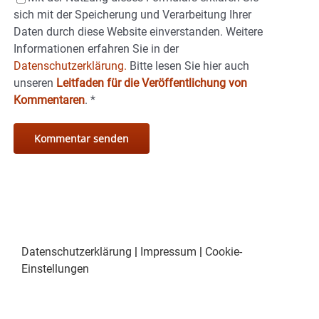
sich mit der Speicherung und Verarbeitung Ihrer
Daten durch diese Website einverstanden. Weitere
Informationen erfahren Sie in der
Datenschutzerklärung.
Bitte lesen Sie hier auch
unseren
Leitfaden für die Veröffentlichung von
Kommentaren
.
*
Datenschutzerklärung
|
Impressum
|
Cookie-
Einstellungen