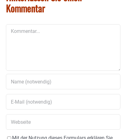
Kommentar
Kommentar
Mit der Nutzung dieses Formulars erklären Sie