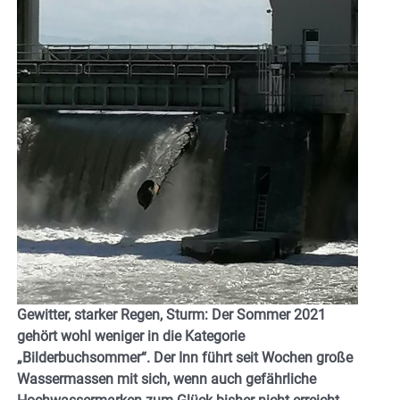
Gewitter, starker Regen, Sturm: Der Sommer 2021
gehört wohl weniger in die Kategorie
„Bilderbuchsommer“. Der Inn führt seit Wochen große
Wassermassen mit sich, wenn auch gefährliche