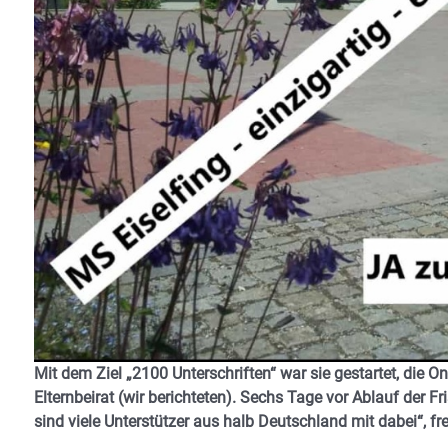
Mit dem Ziel „2100 Unterschriften“ war sie gestartet, die Onl
Elternbeirat (wir berichteten). Sechs Tage vor Ablauf der F
sind viele Unterstützer aus halb Deutschland mit dabei“, fr