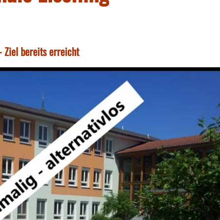
 Ziel bereits erreicht