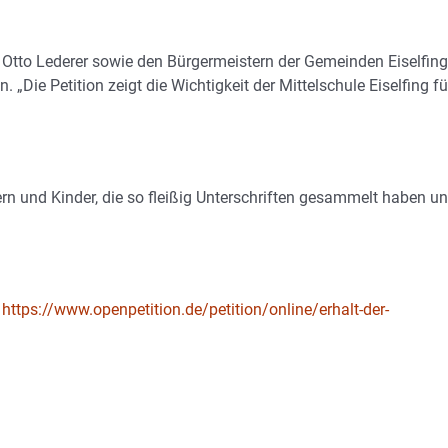
 Otto Lederer sowie den Bürgermeistern der Gemeinden Eiselfing
Die Petition zeigt die Wichtigkeit der Mittelschule Eiselfing fü
ern und Kinder, die so fleißig Unterschriften gesammelt haben u
r
https://www.openpetition.de/petition/online/erhalt-der-