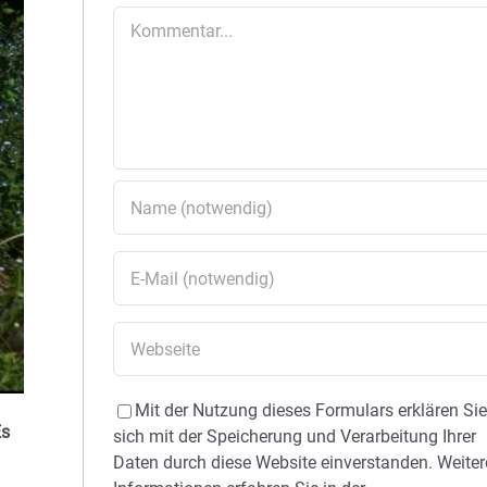
Kommentar
Mit der Nutzung dieses Formulars erklären Si
Es
sich mit der Speicherung und Verarbeitung Ihrer
Daten durch diese Website einverstanden. Weiter