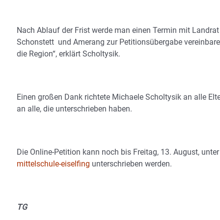
Nach Ablauf der Frist werde man einen Termin mit Landrat
Schonstett und Amerang zur Petitionsübergabe vereinbaren. „
die Region“, erklärt Scholtysik.
Einen großen Dank richtete Michaele Scholtysik an alle Elt
an alle, die unterschrieben haben.
Die Online-Petition kann noch bis Freitag, 13. August, unte
mittelschule-eiselfing
unterschrieben werden.
TG