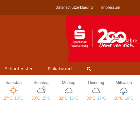
Datenschutzerklärung
Impressum
Schaufenster
Plakatwand