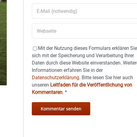
Mit der Nutzung dieses Formulars erklären Si
sich mit der Speicherung und Verarbeitung Ihrer
Daten durch diese Website einverstanden. Weiter
Informationen erfahren Sie in der
Datenschutzerklärung.
Bitte lesen Sie hier auch
unseren
Leitfaden für die Veröffentlichung von
Kommentaren
.
*