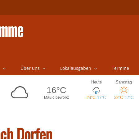
Über uns
Lokalausgaben
Termine
ch Dorfen