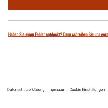
Haben Sie einen Fehler entdeckt? Dann schreiben Sie uns gern
Datenschutzerklärung
|
Impressum
|
Cookie-Einstellungen