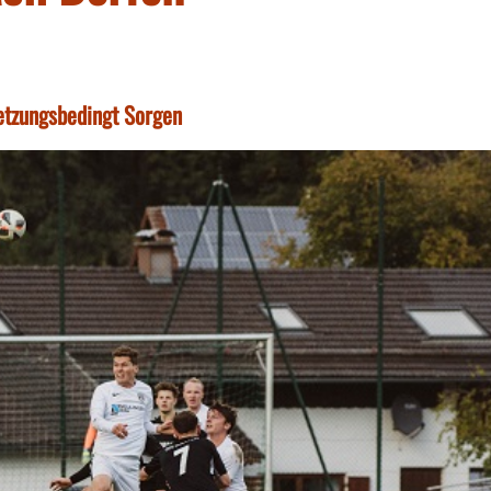
etzungsbedingt Sorgen