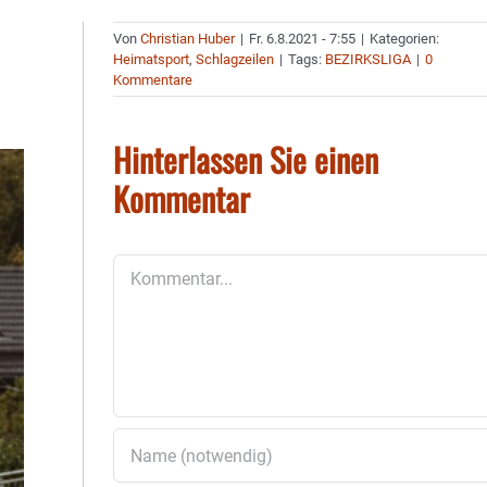
Von
Christian Huber
|
Fr. 6.8.2021 - 7:55
|
Kategorien:
Heimatsport
,
Schlagzeilen
|
Tags:
BEZIRKSLIGA
|
0
Kommentare
Hinterlassen Sie einen
Kommentar
Kommentar