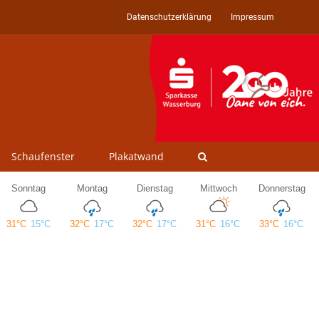
Datenschutzerklärung
Impressum
Schaufenster
Plakatwand