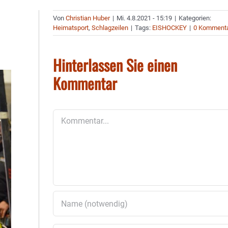
Von
Christian Huber
|
Mi. 4.8.2021 - 15:19
|
Kategorien:
Heimatsport
,
Schlagzeilen
|
Tags:
EISHOCKEY
|
0 Komment
Hinterlassen Sie einen
Kommentar
Kommentar