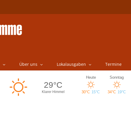
Über uns
Lokalausgaben
Termine