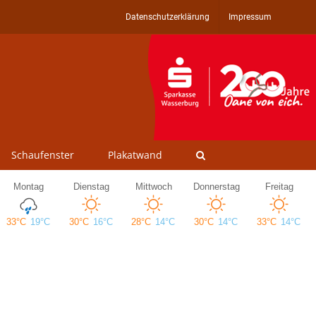
Datenschutzerklärung
Impressum
Schaufenster
Plakatwand