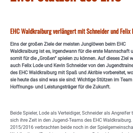
EHC Waldkraiburg verlängert mit Schneider und Felix 
Eins der großen Ziele der meisten Junglöwen beim EHC
Waldkraiburg ist es, irgendwann für die erste Mannschaft 
somit für die „Großen“ spielen zu können. Auf dieses Ziel 
auch Felix Lode und Kevin Schneider von den Jugendtrain
des EHC Waldkraiburg mit Spaß und Akribie vorbereitet, w
sie heute das sind was sie sind: Wichtige Stützen im Team
Hoffnungs- und Leistungsträger für die Zukunft.
Beide Spieler, Lode als Verteidiger, Schneider als Angreifer t
sich ihre Zeit in den Jugend-Teams des EHC Waldkraiburg.
2015/2016 verbrachten beide noch in der Spielgemeinscha