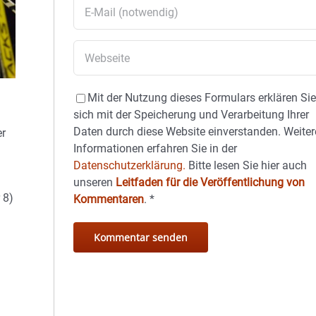
Mit der Nutzung dieses Formulars erklären Si
sich mit der Speicherung und Verarbeitung Ihrer
Daten durch diese Website einverstanden. Weiter
er
Informationen erfahren Sie in der
Datenschutzerklärung.
Bitte lesen Sie hier auch
unseren
Leitfaden für die Veröffentlichung von
 8)
Kommentaren
.
*
n.