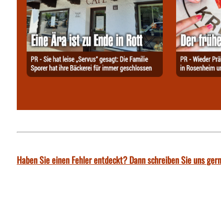
Haben Sie einen Fehler entdeckt? Dann schreiben Sie uns gern