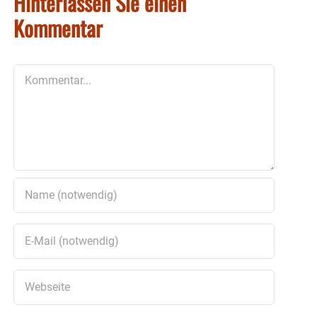
Hinterlassen Sie einen
Kommentar
Kommentar