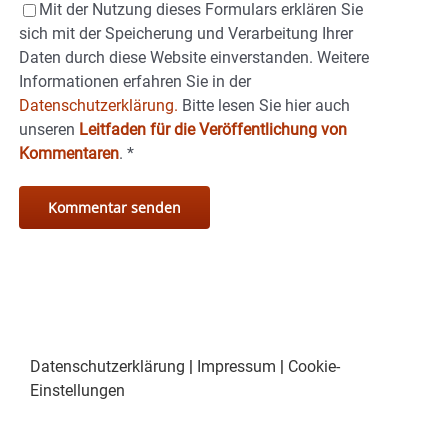
Mit der Nutzung dieses Formulars erklären Sie
sich mit der Speicherung und Verarbeitung Ihrer
Daten durch diese Website einverstanden. Weitere
Informationen erfahren Sie in der
Datenschutzerklärung.
Bitte lesen Sie hier auch
unseren
Leitfaden für die Veröffentlichung von
Kommentaren
.
*
Datenschutzerklärung
|
Impressum
|
Cookie-
Einstellungen