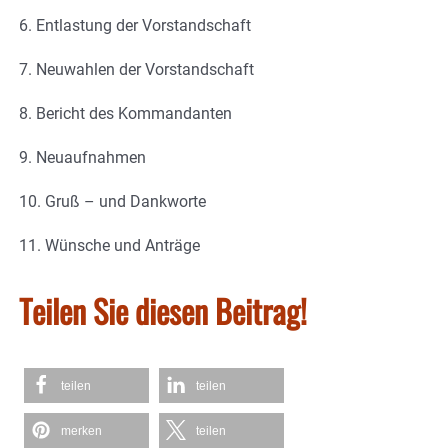
6. Entlastung der Vorstandschaft
7. Neuwahlen der Vorstandschaft
8. Bericht des Kommandanten
9. Neuaufnahmen
10. Gruß – und Dankworte
11. Wünsche und Anträge
Teilen Sie diesen Beitrag!
teilen
teilen
merken
teilen