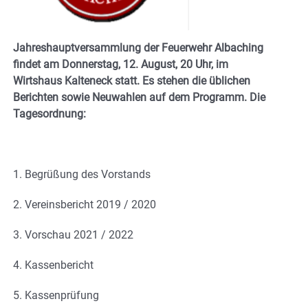
Jahreshauptversammlung der Feuerwehr Albaching
findet am Donnerstag, 12. August, 20 Uhr, im
Wirtshaus Kalteneck statt. Es stehen die üblichen
Berichten sowie Neuwahlen auf dem Programm. Die
Tagesordnung:
1. Begrüßung des Vorstands
2. Vereinsbericht 2019 / 2020
3. Vorschau 2021 / 2022
4. Kassenbericht
5. Kassenprüfung