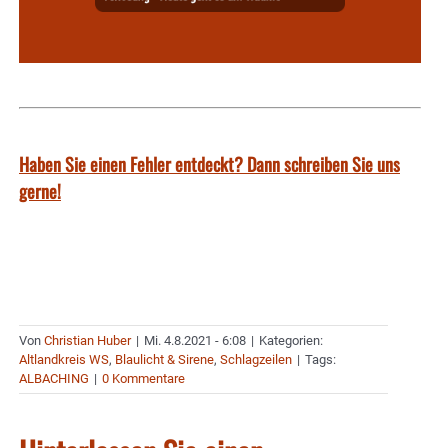
Haben Sie einen Fehler entdeckt? Dann schreiben Sie uns
gerne!
Von
Christian Huber
|
Mi. 4.8.2021 - 6:08
|
Kategorien:
Altlandkreis WS
,
Blaulicht & Sirene
,
Schlagzeilen
|
Tags:
ALBACHING
|
0 Kommentare