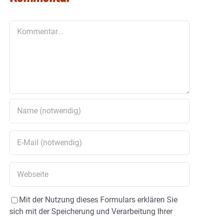
Kommentar
Mit der Nutzung dieses Formulars erklären Sie
sich mit der Speicherung und Verarbeitung Ihrer