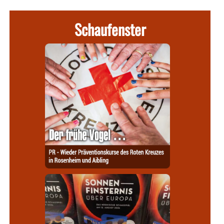
Schaufenster