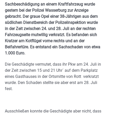
Sachbeschädigung an einem Kraftfahrzeug wurde
gestern bei der Polizei Wasserburg zur Anzeige
gebracht. Der graue Opel einer 38-Jährigen aus dem
südlichen Dienstbereich der Polizeiinspektion wurde
in der Zeit zwischen 24. und 28. Juli an der rechten
Fahrzeugseite mutwillig verkratzt. Es befanden sich
Kratzer am Kotflügel vorne rechts und an der
Beifahrertüre. Es entstand ein Sachschaden von etwa
1.000 Euro.
Die Geschädigte vermutet, dass ihr Pkw am 24. Juli in
der Zeit zwischen 15 und 21 Uhr´ auf dem Parkplatz
eines Gasthauses in der Ortsmitte von Rott verkratzt
wurde. Den Schaden stellte sie aber erst am 28. Juli
fest.
Ausschließen konnte die Geschädigte aber nicht, dass