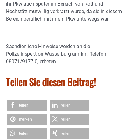
ihr Pkw auch später im Bereich von Rott und
Hochstätt mutwillig verkratzt wurde, da sie in diesem
Bereich beruflich mit ihrem Pkw unterwegs war.
Sachdienliche Hinweise werden an die
Polizeiinspektion Wasserburg am Inn, Telefon
08071/9177-0, erbeten.
Teilen Sie diesen Beitrag!
teilen
teilen
merken
teilen
teilen
teilen