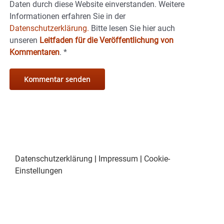
Daten durch diese Website einverstanden. Weitere
Informationen erfahren Sie in der
Datenschutzerklärung.
Bitte lesen Sie hier auch
unseren
Leitfaden für die Veröffentlichung von
Kommentaren
.
*
Datenschutzerklärung
|
Impressum
|
Cookie-
Einstellungen