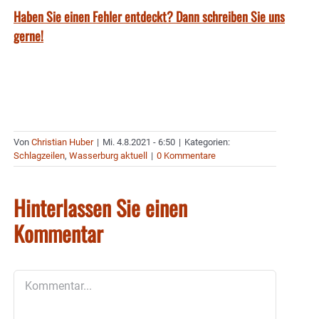
Haben Sie einen Fehler entdeckt? Dann schreiben Sie uns
gerne!
Von
Christian Huber
|
Mi. 4.8.2021 - 6:50
|
Kategorien:
Schlagzeilen
,
Wasserburg aktuell
|
0 Kommentare
Hinterlassen Sie einen
Kommentar
Kommentar