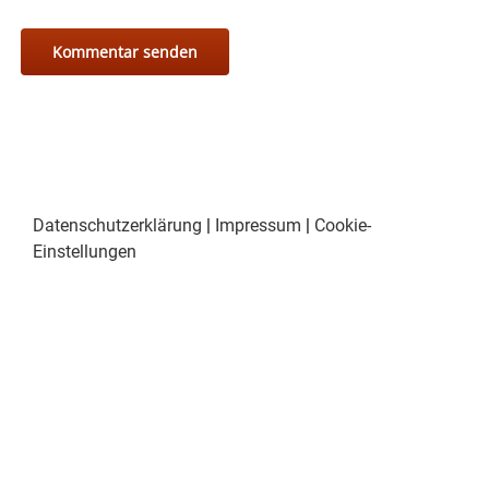
Datenschutzerklärung
|
Impressum
|
Cookie-
Einstellungen