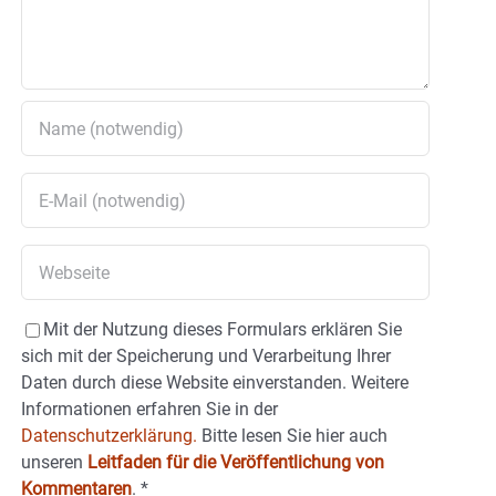
Mit der Nutzung dieses Formulars erklären Sie
sich mit der Speicherung und Verarbeitung Ihrer
Daten durch diese Website einverstanden. Weitere
Informationen erfahren Sie in der
Datenschutzerklärung.
Bitte lesen Sie hier auch
unseren
Leitfaden für die Veröffentlichung von
Kommentaren
.
*