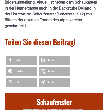
Bilderausstellung. Aktuell ist neben dem Schaukasten
in der Hennergasse auch in der Backstube Deliano in
der Hofstatt ein Schaufenster (Ledererzeile 12) mit
Bildern der diversen Touren des Alpenvereins
geschmückt.
Teilen Sie diesen Beitrag!
teilen
teilen
merken
teilen
teilen
teilen
Schaufenster