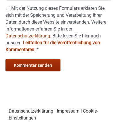
Mit der Nutzung dieses Formulars erklären Sie
sich mit der Speicherung und Verarbeitung Ihrer
Daten durch diese Website einverstanden. Weitere
Informationen erfahren Sie in der
Datenschutzerklärung.
Bitte lesen Sie hier auch
unseren
Leitfaden für die Veröffentlichung von
Kommentaren
.
*
Datenschutzerklärung
|
Impressum
|
Cookie-
Einstellungen