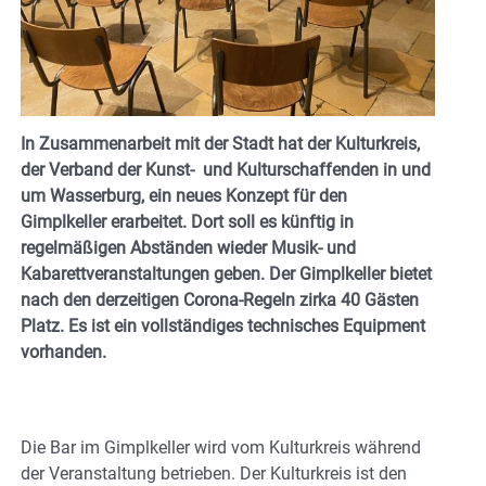
In Zusammenarbeit mit der Stadt hat der Kulturkreis,
der Verband der Kunst- und Kulturschaffenden in und
um Wasserburg, ein neues Konzept für den
Gimplkeller erarbeitet. Dort soll es künftig in
regelmäßigen Abständen wieder Musik- und
Kabarettveranstaltungen geben. Der Gimplkeller bietet
nach den derzeitigen Corona-Regeln zirka 40 Gästen
Platz. Es ist ein vollständiges technisches Equipment
vorhanden.
Die Bar im Gimplkeller wird vom Kulturkreis während
der Veranstaltung betrieben. Der Kulturkreis ist den