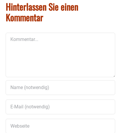
Hinterlassen Sie einen
Kommentar
Kommentar