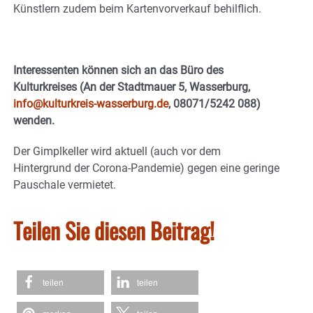
Künstlern zudem beim Kartenvorverkauf behilflich.
Interessenten können sich an das Büro des
Kulturkreises (An der Stadtmauer 5, Wasserburg,
info@kulturkreis-wasserburg.de
, 08071/5242 088)
wenden.
Der Gimplkeller wird aktuell (auch vor dem
Hintergrund der Corona-Pandemie) gegen eine geringe
Pauschale vermietet.
Teilen Sie diesen Beitrag!
teilen
teilen