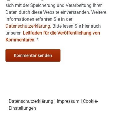
sich mit der Speicherung und Verarbeitung Ihrer
Daten durch diese Website einverstanden. Weitere
Informationen erfahren Sie in der
Datenschutzerklärung.
Bitte lesen Sie hier auch
unseren
Leitfaden für die Veröffentlichung von
Kommentaren
.
*
Datenschutzerklärung
|
Impressum
|
Cookie-
Einstellungen