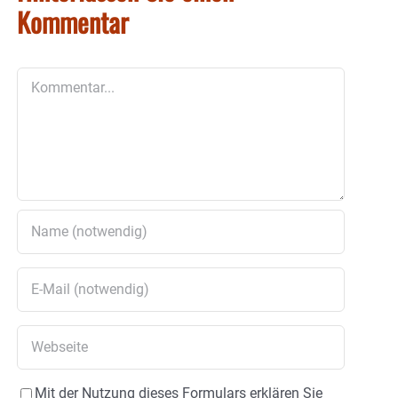
Kommentar
Kommentar
Mit der Nutzung dieses Formulars erklären Sie