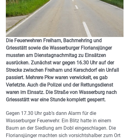
Die Feuerwehren Freiham, Bachmehring und
Griesstätt sowie die Wasserburger Floriansjünger
mussten am Dienstagnachmitag zu Einsätzen
ausrücken. Zunächst war gegen 16.30 Uhr auf der
Strecke zwischen Freiham und Kerschdorf ein Unfall
passiert. Mehrere Pkw waren verwickelt, es gab
Verletzte. Auch die Polizei und der Rettungsdienst
waren im Einsatz. Die Straße von Wasserburg nach
Griessstätt war eine Stunde komplett gesperrt.
Gegen 17.30 Uhr gab’s dann Alarm für die
Wasserburger Feuerwehr. Ein Blitz hatte in einem
Baum an der Siedlung am Dobl eingeschlagen. Die
Floriansjünger machten sich vorsichtshalber zum Ort