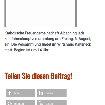
Katholische Frauengemeinschaft Albaching lädt
zur Jahreshauptversammlung am Freitag, 6. August,
ein. Die Versammlung findet im Wirtshaus Kalteneck
statt. Beginn ist um 14 Uhr.
Teilen Sie diesen Beitrag!
teilen
teilen
merken
teilen