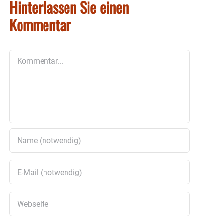
Hinterlassen Sie einen
Kommentar
Kommentar