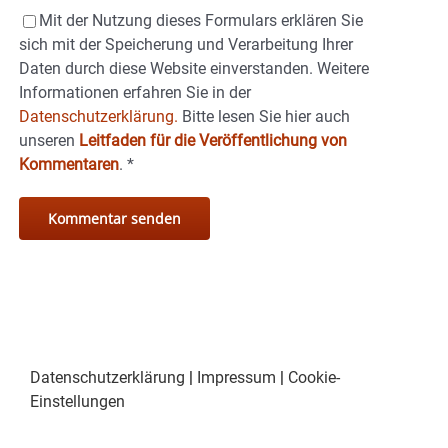
Mit der Nutzung dieses Formulars erklären Sie
sich mit der Speicherung und Verarbeitung Ihrer
Daten durch diese Website einverstanden. Weitere
Informationen erfahren Sie in der
Datenschutzerklärung.
Bitte lesen Sie hier auch
unseren
Leitfaden für die Veröffentlichung von
Kommentaren
.
*
Datenschutzerklärung
|
Impressum
|
Cookie-
Einstellungen