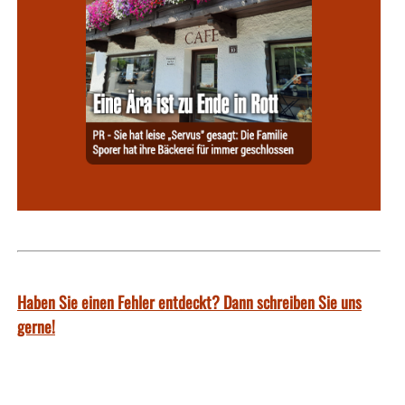
Haben Sie einen Fehler entdeckt? Dann schreiben Sie uns
gerne!