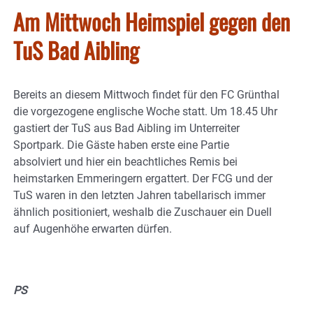
Am Mittwoch Heimspiel gegen den
TuS Bad Aibling
Bereits an diesem Mittwoch findet für den FC Grünthal
die vorgezogene englische Woche statt. Um 18.45 Uhr
gastiert der TuS aus Bad Aibling im Unterreiter
Sportpark. Die Gäste haben erste eine Partie
absolviert und hier ein beachtliches Remis bei
heimstarken Emmeringern ergattert. Der FCG und der
TuS waren in den letzten Jahren tabellarisch immer
ähnlich positioniert, weshalb die Zuschauer ein Duell
auf Augenhöhe erwarten dürfen.
PS