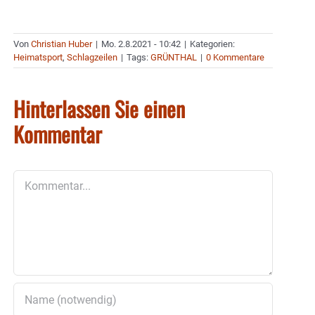
Von
Christian Huber
|
Mo. 2.8.2021 - 10:42
|
Kategorien:
Heimatsport
,
Schlagzeilen
|
Tags:
GRÜNTHAL
|
0 Kommentare
Hinterlassen Sie einen
Kommentar
Kommentar