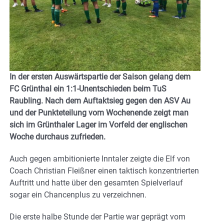
In der ersten Auswärtspartie der Saison gelang dem
FC Grünthal ein 1:1-Unentschieden beim TuS
Raubling. Nach dem Auftaktsieg gegen den ASV Au
und der Punkteteilung vom Wochenende zeigt man
sich im Grünthaler Lager im Vorfeld der englischen
Woche durchaus zufrieden.
Auch gegen ambitionierte Inntaler zeigte die Elf von
Coach Christian Fleißner einen taktisch konzentrierten
Auftritt und hatte über den gesamten Spielverlauf
sogar ein Chancenplus zu verzeichnen.
Die erste halbe Stunde der Partie war geprägt vom