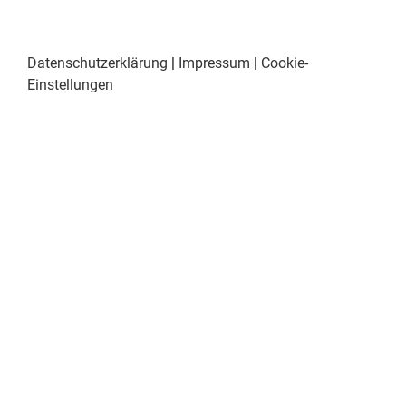
Datenschutzerklärung
|
Impressum
|
Cookie-
Einstellungen