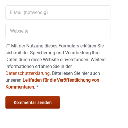
Mit der Nutzung dieses Formulars erklären Sie
sich mit der Speicherung und Verarbeitung Ihrer
Daten durch diese Website einverstanden. Weitere
Informationen erfahren Sie in der
Datenschutzerklärung.
Bitte lesen Sie hier auch
unseren
Leitfaden für die Veröffentlichung von
Kommentaren
.
*