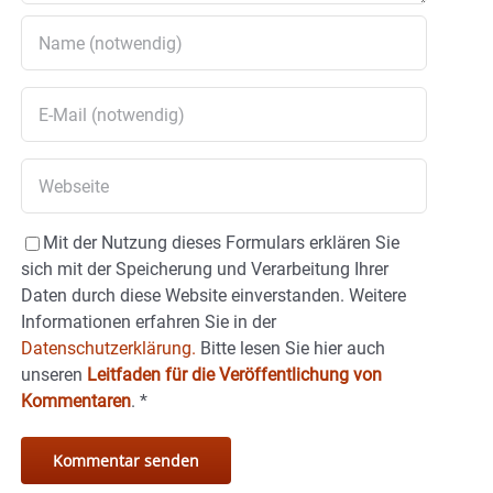
Mit der Nutzung dieses Formulars erklären Sie
sich mit der Speicherung und Verarbeitung Ihrer
Daten durch diese Website einverstanden. Weitere
Informationen erfahren Sie in der
Datenschutzerklärung.
Bitte lesen Sie hier auch
unseren
Leitfaden für die Veröffentlichung von
Kommentaren
.
*