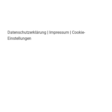
Datenschutzerklärung
|
Impressum
|
Cookie-
Einstellungen