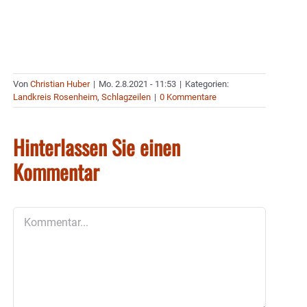
Von
Christian Huber
|
Mo. 2.8.2021 - 11:53
|
Kategorien:
Landkreis Rosenheim
,
Schlagzeilen
|
0 Kommentare
Hinterlassen Sie einen
Kommentar
Kommentar