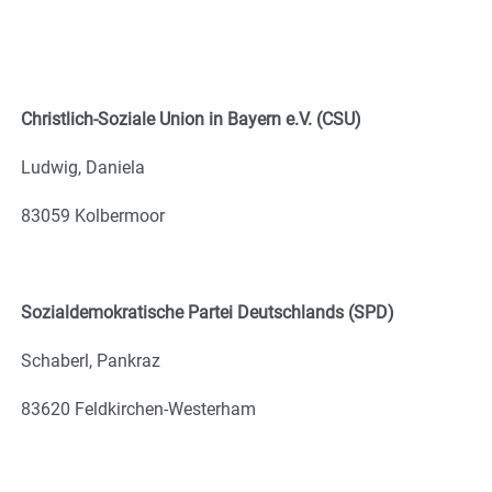
Christlich-Soziale Union in Bayern e.V. (CSU)
Ludwig, Daniela
83059 Kolbermoor
Sozialdemokratische Partei Deutschlands (SPD)
Schaberl, Pankraz
83620 Feldkirchen-Westerham