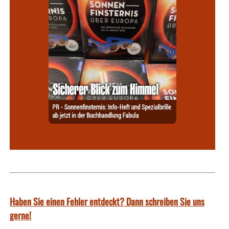
Haben Sie einen Fehler entdeckt? Dann schreiben Sie uns
gerne!