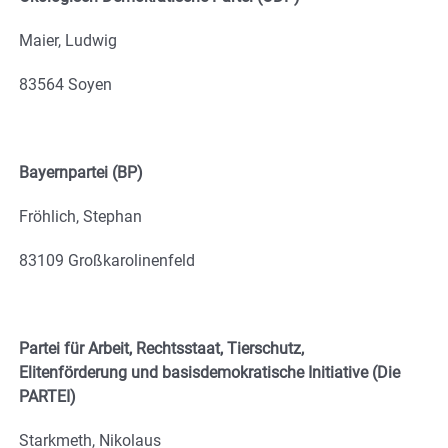
Maier, Ludwig
83564 Soyen
Bayernpartei (BP)
Fröhlich, Stephan
83109 Großkarolinenfeld
Partei für Arbeit, Rechtsstaat, Tierschutz,
Elitenförderung und basisdemokratische Initiative (Die
PARTEI)
Starkmeth, Nikolaus