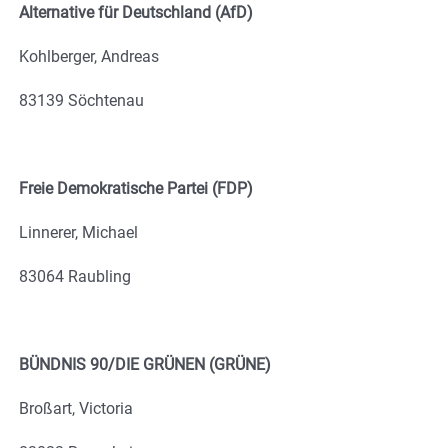
Alternative für Deutschland (AfD)
Kohlberger, Andreas
83139 Söchtenau
Freie Demokratische Partei (FDP)
Linnerer, Michael
83064 Raubling
BÜNDNIS 90/DIE GRÜNEN (GRÜNE)
Broßart, Victoria