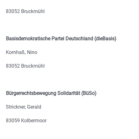
83052 Bruckmühl
Basisdemokratische Partei Deutschland (dieBasis)
Kornhaß, Nino
83052 Bruckmühl
Bürgerrechtsbewegung Solidarität (BüSo)
Strickner, Gerald
83059 Kolbermoor