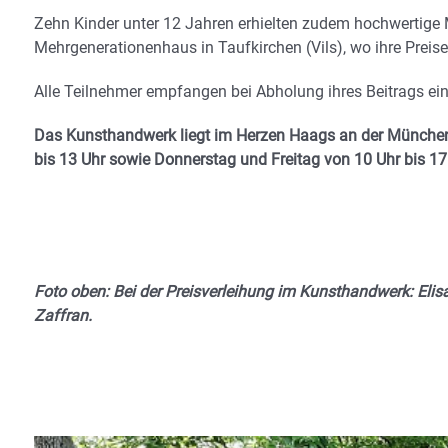
Zehn Kinder unter 12 Jahren erhielten zudem hochwertige 
Mehrgenerationenhaus in Taufkirchen (Vils), wo ihre Preise
Alle Teilnehmer empfangen bei Abholung ihres Beitrags ei
Das Kunsthandwerk liegt im Herzen Haags an der München
bis 13 Uhr sowie Donnerstag und Freitag von 10 Uhr bis 17
Foto oben: Bei der Preisverleihung im Kunsthandwerk: Elisa
Zaffran.