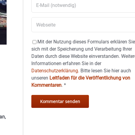
Mit der Nutzung dieses Formulars erklären Si
sich mit der Speicherung und Verarbeitung Ihrer
Daten durch diese Website einverstanden. Weiter
Informationen erfahren Sie in der
Datenschutzerklärung.
Bitte lesen Sie hier auch
unseren
Leitfaden für die Veröffentlichung von
Kommentaren
.
*
an,