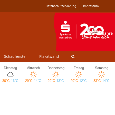
Datenschutzerklärung
Impressum
Schaufenster
Plakatwand