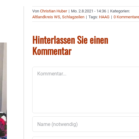
Von
Christian Huber
|
Mo. 2.8.2021 - 14:36
|
Kategorien:
Altlandkreis WS
,
Schlagzeilen
|
Tags:
HAAG
|
0 Kommentar
Hinterlassen Sie einen
Kommentar
Kommentar