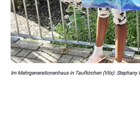
Im Mehrgenerationenhaus in Taufkirchen (Vils): Stephany 