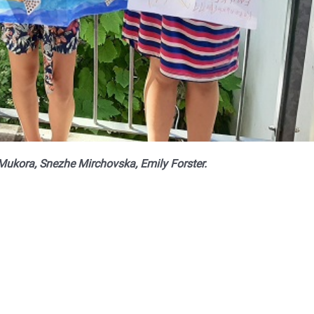
Mukora, Snezhe Mirchovska, Emily Forster.