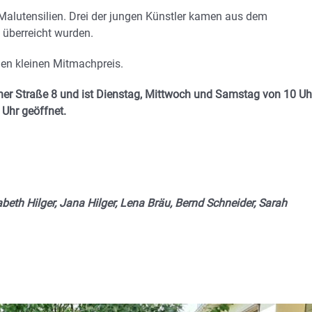
Malutensilien. Drei der jungen Künstler kamen aus dem
 überreicht wurden.
nen kleinen Mitmachpreis.
er Straße 8 und ist Dienstag, Mittwoch und Samstag von 10 Uh
 Uhr geöffnet.
beth Hilger, Jana Hilger, Lena Bräu, Bernd Schneider, Sarah