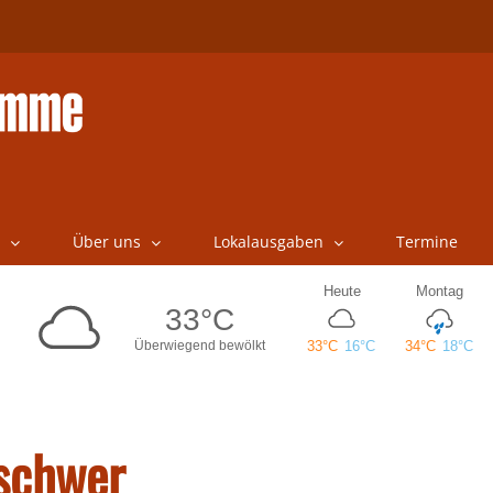
Über uns
Lokalausgaben
Termine
 schwer