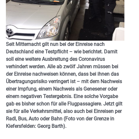
Seit Mitternacht gilt nun bei der Einreise nach
Deutschland eine Testpflicht – wie berichtet. Damit
soll eine weitere Ausbreitung des Coronavirus
verhindert werden. Alle ab zwölf Jahren müssen bei
der Einreise nachweisen können, dass bei ihnen das
Übertragungsrisiko verringert ist – mit dem Nachweis
einer Impfung, einem Nachweis als Genesener oder
einem negativen Testergebnis. Eine solche Vorgabe
gab es bisher schon für alle Flugpassagiere. Jetzt gilt
sie für alle Verkehrsmittel, also auch bei Einreisen per
Radl, Bus, Auto oder Bahn (Foto von der Grenze in
Kiefersfelden: Georg Barth).