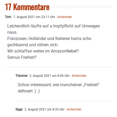
17 Kommentare
Tom
1. August 2021 um 23:11 Uhr
- Antworten
Letztendlich läufts auf a Impfpflicht auf Umwegen
naus.
Franzosen, Holländer und Italiener hams scho
gschbannd und rühren sich.
Wir schlaffan weiter im AmazonNebel?
Servus Freiheit?
Träumer
2. August 2021 um 8:06 Uhr
- Antworten
Schon interessant, wie mancheiner „Freiheit“
definiert :) :)
Siggi
2. August 2021 um 8:33 Uhr
- Antworten