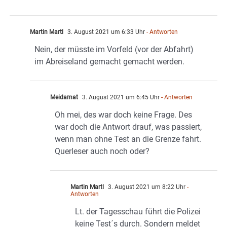
Martin Martl
3. August 2021 um 6:33 Uhr
- Antworten
Nein, der müsste im Vorfeld (vor der Abfahrt)
im Abreiseland gemacht gemacht werden.
Meidamat
3. August 2021 um 6:45 Uhr
- Antworten
Oh mei, des war doch keine Frage. Des
war doch die Antwort drauf, was passiert,
wenn man ohne Test an die Grenze fahrt.
Querleser auch noch oder?
Martin Martl
3. August 2021 um 8:22 Uhr
-
Antworten
Lt. der Tagesschau führt die Polizei
keine Test´s durch. Sondern meldet