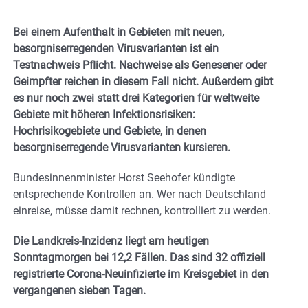
Bei einem Aufenthalt in Gebieten mit neuen,
besorgniserregenden Virusvarianten ist ein
Testnachweis Pflicht. Nachweise als Genesener oder
Geimpfter reichen in diesem Fall nicht. Außerdem gibt
es nur noch zwei statt drei Kategorien für weltweite
Gebiete mit höheren Infektionsrisiken:
Hochrisikogebiete und Gebiete, in denen
besorgniserregende Virusvarianten kursieren.
Bundesinnenminister Horst Seehofer kündigte
entsprechende Kontrollen an. Wer nach Deutschland
einreise, müsse damit rechnen, kontrolliert zu werden.
Die Landkreis-Inzidenz liegt am heutigen
Sonntagmorgen bei 12,2 Fällen. Das sind 32 offiziell
registrierte Corona-Neuinfizierte im Kreisgebiet in den
vergangenen sieben Tagen.