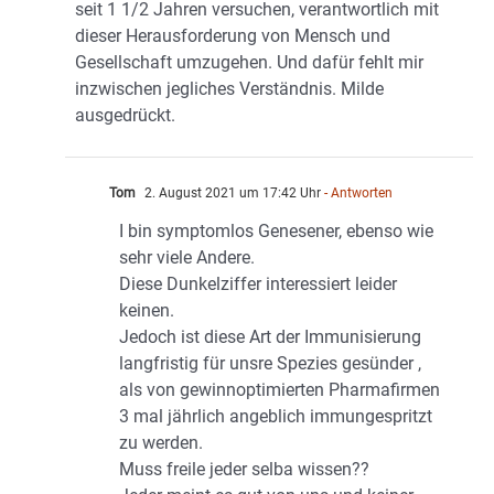
seit 1 1/2 Jahren versuchen, verantwortlich mit
dieser Herausforderung von Mensch und
Gesellschaft umzugehen. Und dafür fehlt mir
inzwischen jegliches Verständnis. Milde
ausgedrückt.
Tom
2. August 2021 um 17:42 Uhr
- Antworten
I bin symptomlos Genesener, ebenso wie
sehr viele Andere.
Diese Dunkelziffer interessiert leider
keinen.
Jedoch ist diese Art der Immunisierung
langfristig für unsre Spezies gesünder ,
als von gewinnoptimierten Pharmafirmen
3 mal jährlich angeblich immungespritzt
zu werden.
Muss freile jeder selba wissen??