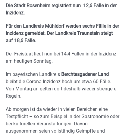
Die Stadt Rosenheim registriert nun 12,6 Fälle in der
Inzidenz.
Für den Landkreis Mühldorf werden sechs Fälle in der
Inzidenz gemeldet. Der Landkreis Traunstein steigt
auf 18,6 Fälle.
Der Freistaat liegt nun bei 14,4 Fällen in der Inzidenz
am heutigen Sonntag.
Im bayerischen Landkreis
Berchtesgadener Land
bleibt die Corona-Inzidenz hoch um etwa 60 Fälle.
Von Montag an gelten dort deshalb wieder strengere
Regeln.
Ab morgen ist da wieder in vielen Bereichen eine
Testpflicht – so zum Beispiel in der Gastronomie oder
bei kulturellen Veranstaltungen. Davon
ausgenommen seien vollständig Geimpfte und