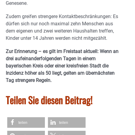
Genesene.
Zudem greifen strengere Kontaktbeschränkungen: Es
dürfen sich nur noch maximal zehn Menschen aus
dem eigenen und zwei weiteren Haushalten treffen,
Kinder unter 14 Jahren werden nicht mitgezählt.
Zur Erinnerung – es gilt im Freistaat aktuell: Wenn an
drei aufeinanderfolgenden Tagen in einem
bayerischen Kreis oder einer kreisfreien Stadt die
Inzidenz höher als 50 liegt, gelten am übernächsten
Tag strengere Regeln.
Teilen Sie diesen Beitrag!
teilen
teilen