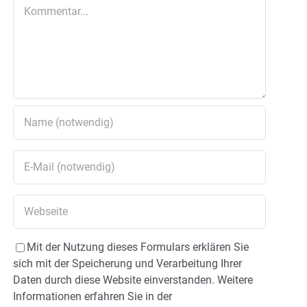
Kommentar
Mit der Nutzung dieses Formulars erklären Sie
sich mit der Speicherung und Verarbeitung Ihrer
Daten durch diese Website einverstanden. Weitere
Informationen erfahren Sie in der