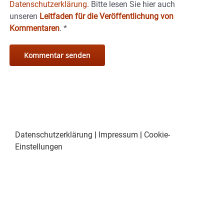
Datenschutzerklärung.
Bitte lesen Sie hier auch
unseren
Leitfaden für die Veröffentlichung von
Kommentaren
.
*
Datenschutzerklärung
|
Impressum
|
Cookie-
Einstellungen