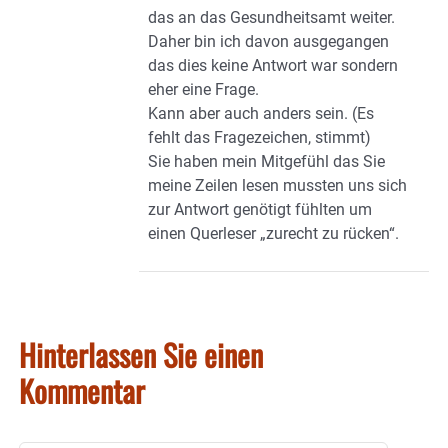
das an das Gesundheitsamt weiter.
Daher bin ich davon ausgegangen
das dies keine Antwort war sondern
eher eine Frage.
Kann aber auch anders sein. (Es
fehlt das Fragezeichen, stimmt)
Sie haben mein Mitgefühl das Sie
meine Zeilen lesen mussten uns sich
zur Antwort genötigt fühlten um
einen Querleser „zurecht zu rücken“.
Hinterlassen Sie einen
Kommentar