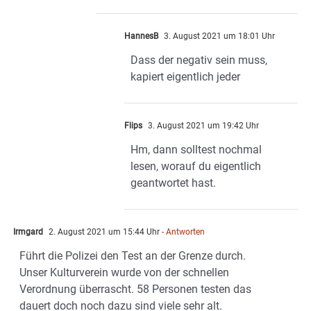
HannesB
3. August 2021 um 18:01 Uhr
Dass der negativ sein muss,
kapiert eigentlich jeder
Flips
3. August 2021 um 19:42 Uhr
Hm, dann solltest nochmal
lesen, worauf du eigentlich
geantwortet hast.
Irmgard
2. August 2021 um 15:44 Uhr
- Antworten
Führt die Polizei den Test an der Grenze durch.
Unser Kulturverein wurde von der schnellen
Verordnung überrascht. 58 Personen testen das
dauert doch noch dazu sind viele sehr alt.