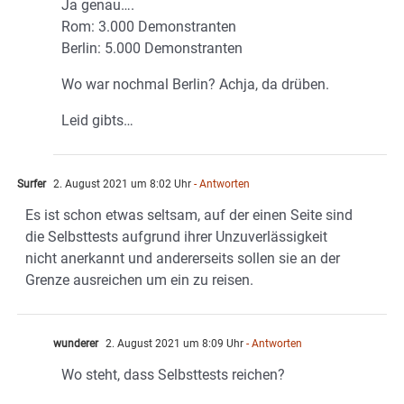
Ja genau….
Rom: 3.000 Demonstranten
Berlin: 5.000 Demonstranten
Wo war nochmal Berlin? Achja, da drüben.
Leid gibts…
Surfer
2. August 2021 um 8:02 Uhr
- Antworten
Es ist schon etwas seltsam, auf der einen Seite sind
die Selbsttests aufgrund ihrer Unzuverlässigkeit
nicht anerkannt und andererseits sollen sie an der
Grenze ausreichen um ein zu reisen.
wunderer
2. August 2021 um 8:09 Uhr
- Antworten
Wo steht, dass Selbsttests reichen?