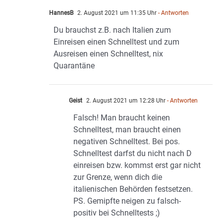
HannesB
2. August 2021 um 11:35 Uhr
- Antworten
Du brauchst z.B. nach Italien zum
Einreisen einen Schnelltest und zum
Ausreisen einen Schnelltest, nix
Quarantäne
Geist
2. August 2021 um 12:28 Uhr
- Antworten
Falsch! Man braucht keinen
Schnelltest, man braucht einen
negativen Schnelltest. Bei pos.
Schnelltest darfst du nicht nach D
einreisen bzw. kommst erst gar nicht
zur Grenze, wenn dich die
italienischen Behörden festsetzen.
PS. Gemipfte neigen zu falsch-
positiv bei Schnelltests ;)