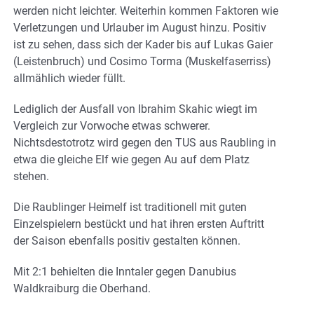
werden nicht leichter. Weiterhin kommen Faktoren wie
Verletzungen und Urlauber im August hinzu. Positiv
ist zu sehen, dass sich der Kader bis auf Lukas Gaier
(Leistenbruch) und Cosimo Torma (Muskelfaserriss)
allmählich wieder füllt.
Lediglich der Ausfall von Ibrahim Skahic wiegt im
Vergleich zur Vorwoche etwas schwerer.
Nichtsdestotrotz wird gegen den TUS aus Raubling in
etwa die gleiche Elf wie gegen Au auf dem Platz
stehen.
Die Raublinger Heimelf ist traditionell mit guten
Einzelspielern bestückt und hat ihren ersten Auftritt
der Saison ebenfalls positiv gestalten können.
Mit 2:1 behielten die Inntaler gegen Danubius
Waldkraiburg die Oberhand.