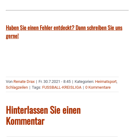
Haben Sie einen Fehler entdeckt? Dann schreiben Sie uns
gerne!
Von
Renate Drax
|
Fr. 30.7.2021 - 8:45
|
Kategorien:
Heimatsport
,
Schlagzeilen
|
Tags:
FUSSBALL-KREISLIGA
|
0 Kommentare
Hinterlassen Sie einen
Kommentar