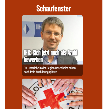
Schaufenster