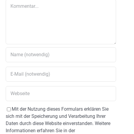
Kommentar
Mit der Nutzung dieses Formulars erklären Sie
sich mit der Speicherung und Verarbeitung Ihrer
Daten durch diese Website einverstanden. Weitere
Informationen erfahren Sie in der