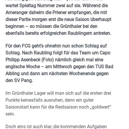
wartet Spieltag Nummer zwei auf sie. Während die
Ameranger daheim die Priener empfangen, die mit
dieser Partie morgen erst die neue Saison überhaupt
beginnen – so müssen die Grünthaler bei den
ebenfalls bereits erfolgreichen Raublingern antreten.
Für den FCG geht’s ohnehin nun schon Schlag auf
Schlag. Nach Raubling folgt für das Team um Capo
Philipp Asenbeck (Foto) nämlich gleich mal eine
englische Woche – am Mittwoch gegen den TUS Bad
Aibling und dann am nächsten Wochenende gegen
den SV Pang.
Im Grünthaler Lager will man sich auf die ersten drei
Punkte keinesfalls ausruhen, denn ein guter
Saisonstart kann für die Restsaison noch „goldwert“
sein.
Doch eins ist auch klar, die kommenden Aufgaben