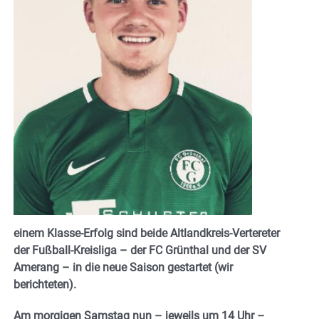
einem Klasse-Erfolg sind beide Altlandkreis-Vertereter
der Fußball-Kreisliga – der FC Grünthal und der SV
Amerang – in die neue Saison gestartet (wir
berichteten).
Am morgigen Samstag nun – jeweils um 14 Uhr –