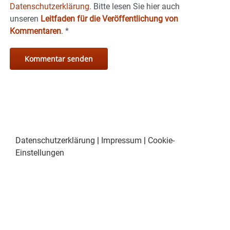
Datenschutzerklärung.
Bitte lesen Sie hier auch
unseren
Leitfaden für die Veröffentlichung von
Kommentaren
.
*
Datenschutzerklärung
|
Impressum
|
Cookie-
Einstellungen