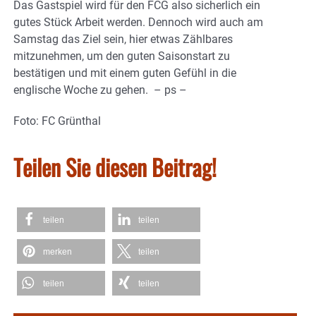
Das Gastspiel wird für den FCG also sicherlich ein
gutes Stück Arbeit werden. Dennoch wird auch am
Samstag das Ziel sein, hier etwas Zählbares
mitzunehmen, um den guten Saisonstart zu
bestätigen und mit einem guten Gefühl in die
englische Woche zu gehen. – ps –
Foto: FC Grünthal
Teilen Sie diesen Beitrag!
teilen
teilen
merken
teilen
teilen
teilen