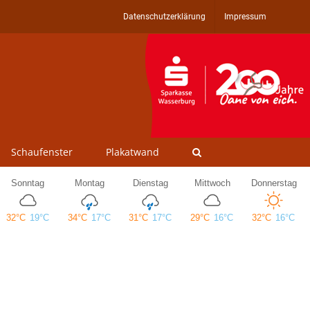
Datenschutzerklärung
Impressum
Schaufenster
Plakatwand