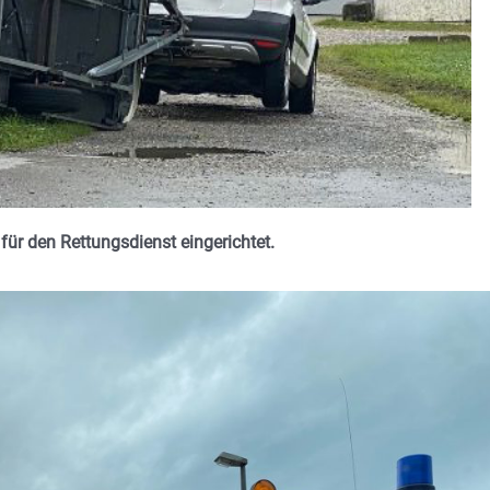
für den Rettungsdienst eingerichtet.