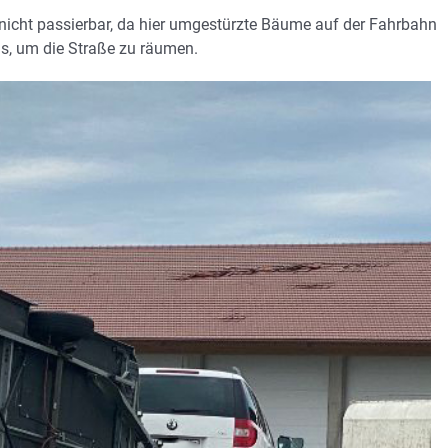
 nicht passierbar, da hier umgestürzte Bäume auf der Fahrbahn
gs, um die Straße zu räumen.