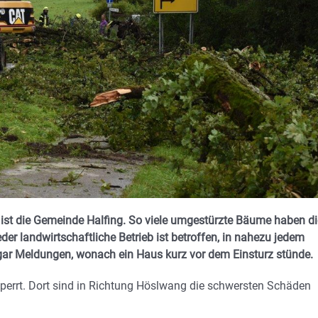
ist die Gemeinde Halfing. So viele umgestürzte Bäume haben di
er landwirtschaftliche Betrieb ist betroffen, in nahezu jedem
gar Meldungen, wonach ein Haus kurz vor dem Einsturz stünde.
perrt. Dort sind in Richtung Höslwang die schwersten Schäden