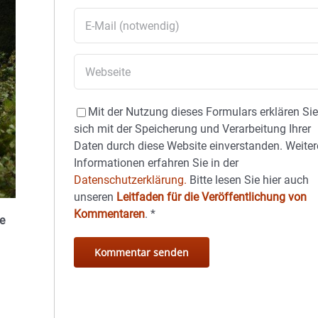
Mit der Nutzung dieses Formulars erklären Si
sich mit der Speicherung und Verarbeitung Ihrer
Daten durch diese Website einverstanden. Weiter
Informationen erfahren Sie in der
Datenschutzerklärung.
Bitte lesen Sie hier auch
unseren
Leitfaden für die Veröffentlichung von
Kommentaren
.
*
e