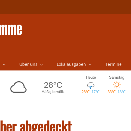
Über uns
Lokalausgaben
Termine
cher abgedeckt