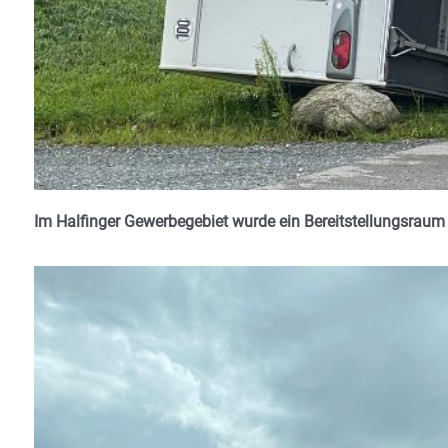
Im Halfinger Gewerbegebiet wurde ein Bereitstellungsraum 