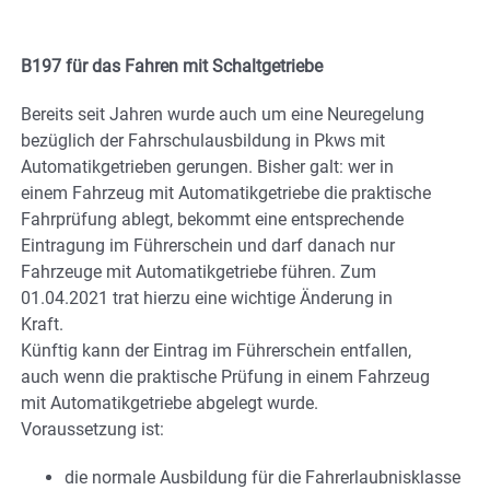
B197 für das Fahren mit Schaltgetriebe
Bereits seit Jahren wurde auch um eine Neuregelung
bezüglich der Fahrschulausbildung in Pkws mit
Automatikgetrieben gerungen. Bisher galt: wer in
einem Fahrzeug mit Automatikgetriebe die praktische
Fahrprüfung ablegt, bekommt eine entsprechende
Eintragung im Führerschein und darf danach nur
Fahrzeuge mit Automatikgetriebe führen. Zum
01.04.2021 trat hierzu eine wichtige Änderung in
Kraft.
Künftig kann der Eintrag im Führerschein entfallen,
auch wenn die praktische Prüfung in einem Fahrzeug
mit Automatikgetriebe abgelegt wurde.
Voraussetzung ist:
die normale Ausbildung für die Fahrerlaubnisklasse