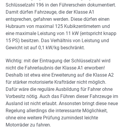
Schlüsselzahl 196 in den Führerschein dokumentiert.
Damit dürfen Fahrzeuge, die der Klasse A1
entsprechen, gefahren werden. Diese dürfen einen
Hubraum von maximal 125 Kubikzentimetern und
eine maximale Leistung von 11 kW (entspricht knapp
15 PS) besitzen. Das Verhältnis von Leistung und
Gewicht ist auf 0,1 kW/kg beschränkt.
Wichtig: mit der Eintragung der Schlüsselzahl wird
nicht die Fahrerlaubnis der Klasse A1 erworben!
Deshalb ist etwa eine Erweiterung auf die Klasse A2
für stärker motorisierte Krafträder nicht möglich.
Dafür wäre die reguläre Ausbildung für Fahrer ohne
Vorbesitz nötig. Auch das Führen dieser Fahrzeuge im
Ausland ist nicht erlaubt. Ansonsten bringt diese neue
Regelung allerdings die interessante Möglichkeit,
ohne eine weitere Prüfung zumindest leichte
Motorräder zu fahren.