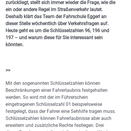
zurückliegt, stellt sich immer wieder die Frage, wie die
ein oder andere Regel im Straßenverkehr lautet.
Deshalb klärt das Team der Fahrschule Eggerl an
dieser Stelle wöchentlich über Verkehrsfragen auf.
Heute geht es um die Schlüsselzahlen 96, 196 und
197 – und warum diese für Sie interessant sein
könnten.
>>
Mit den sogenannten Schlüsselzahlen können
Beschränkungen einer Fahrerlaubnis festgehalten
werden. So wird mit der im Führerschein
eingetragenen Schlüsselzahl 01 beispielsweise
festgelegt, dass der Fahrer eine Sehhilfe tragen muss.
Schlüsselzahlen können Fahrerlaubnisse aber auch
erweitern und zusätzliche Rechte festlegen. Drei