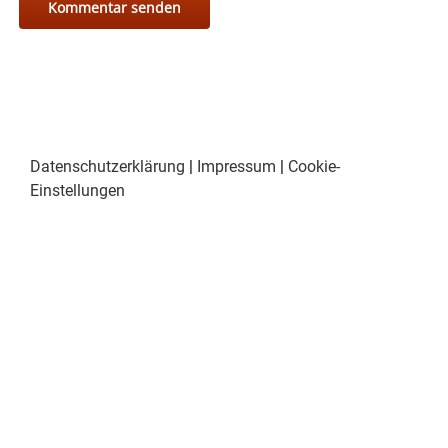
Datenschutzerklärung
|
Impressum
|
Cookie-
Einstellungen