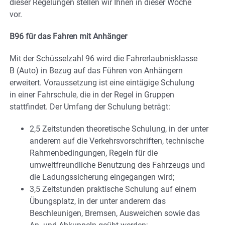
dieser Regelungen stellen wir Ihnen in dieser Woche
vor.
B96 für das Fahren mit Anhänger
Mit der Schüsselzahl 96 wird die Fahrerlaubnisklasse
B (Auto) in Bezug auf das Führen von Anhängern
erweitert. Voraussetzung ist eine eintägige Schulung
in einer Fahrschule, die in der Regel in Gruppen
stattfindet. Der Umfang der Schulung beträgt:
2,5 Zeitstunden theoretische Schulung, in der unter
anderem auf die Verkehrsvorschriften, technische
Rahmenbedingungen, Regeln für die
umweltfreundliche Benutzung des Fahrzeugs und
die Ladungssicherung eingegangen wird;
3,5 Zeitstunden praktische Schulung auf einem
Übungsplatz, in der unter anderem das
Beschleunigen, Bremsen, Ausweichen sowie das