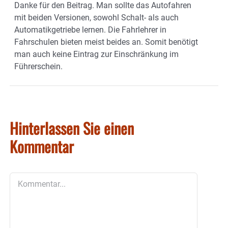
Danke für den Beitrag. Man sollte das Autofahren
mit beiden Versionen, sowohl Schalt- als auch
Automatikgetriebe lernen. Die Fahrlehrer in
Fahrschulen bieten meist beides an. Somit benötigt
man auch keine Eintrag zur Einschränkung im
Führerschein.
Hinterlassen Sie einen
Kommentar
Kommentar