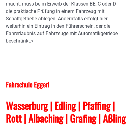
macht, muss beim Erwerb der Klassen BE, C oder D
die praktische Prüfung in einem Fahrzeug mit
Schaltgetriebe ablegen. Andernfalls erfolgt hier
weiterhin ein Eintrag in den Führerschein, der die
Fahrerlaubnis auf Fahrzeuge mit Automatikgetriebe
beschränkt.<
Fahrschule Eggerl
Wasserburg | Edling | Pfaffing |
Rott | Albaching
| Grafing
| Aßling