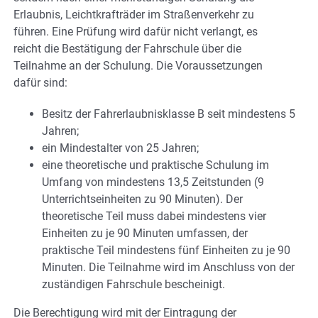
Erlaubnis, Leichtkrafträder im Straßenverkehr zu
führen. Eine Prüfung wird dafür nicht verlangt, es
reicht die Bestätigung der Fahrschule über die
Teilnahme an der Schulung. Die Voraussetzungen
dafür sind:
Besitz der Fahrerlaubnisklasse B seit mindestens 5
Jahren;
ein Mindestalter von 25 Jahren;
eine theoretische und praktische Schulung im
Umfang von mindestens 13,5 Zeitstunden (9
Unterrichtseinheiten zu 90 Minuten). Der
theoretische Teil muss dabei mindestens vier
Einheiten zu je 90 Minuten umfassen, der
praktische Teil mindestens fünf Einheiten zu je 90
Minuten. Die Teilnahme wird im Anschluss von der
zuständigen Fahrschule bescheinigt.
Die Berechtigung wird mit der Eintragung der