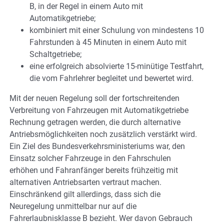
B, in der Regel in einem Auto mit
Automatikgetriebe;
kombiniert mit einer Schulung von mindestens 10
Fahrstunden à 45 Minuten in einem Auto mit
Schaltgetriebe;
eine erfolgreich absolvierte 15-minütige Testfahrt,
die vom Fahrlehrer begleitet und bewertet wird.
Mit der neuen Regelung soll der fortschreitenden
Verbreitung von Fahrzeugen mit Automatikgetriebe
Rechnung getragen werden, die durch alternative
Antriebsmöglichkeiten noch zusätzlich verstärkt wird.
Ein Ziel des Bundesverkehrsministeriums war, den
Einsatz solcher Fahrzeuge in den Fahrschulen
erhöhen und Fahranfänger bereits frühzeitig mit
alternativen Antriebsarten vertraut machen.
Einschränkend gilt allerdings, dass sich die
Neuregelung unmittelbar nur auf die
Fahrerlaubnisklasse B bezieht. Wer davon Gebrauch