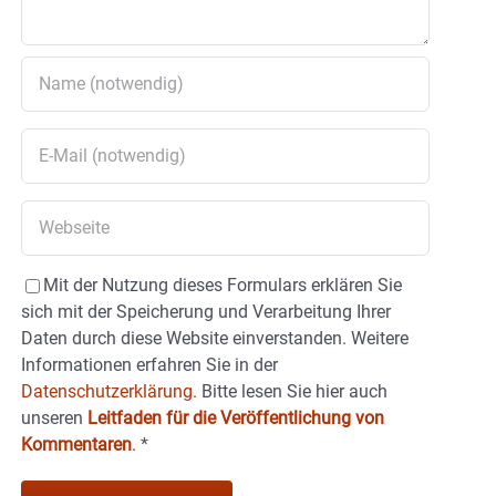
Mit der Nutzung dieses Formulars erklären Sie
sich mit der Speicherung und Verarbeitung Ihrer
Daten durch diese Website einverstanden. Weitere
Informationen erfahren Sie in der
Datenschutzerklärung.
Bitte lesen Sie hier auch
unseren
Leitfaden für die Veröffentlichung von
Kommentaren
.
*