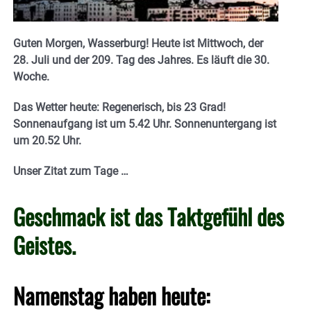
Guten Morgen, Wasserburg! Heute ist Mittwoch, der
28. Juli und der 209. Tag des Jahres. Es läuft die 30.
Woche.
Das Wetter heute: Regenerisch, bis 23 Grad!
Sonnenaufgang ist um 5.42 Uhr. Sonnenuntergang ist
um 20.52 Uhr.
Unser Zitat zum Tage …
Geschmack ist das Taktgefühl des
Geistes.
Namenstag haben heute: