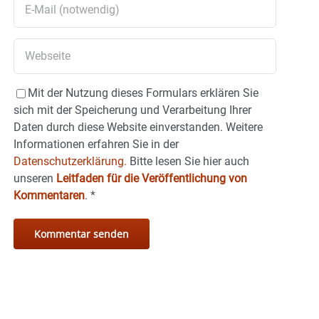
Mit der Nutzung dieses Formulars erklären Sie
sich mit der Speicherung und Verarbeitung Ihrer
Daten durch diese Website einverstanden. Weitere
Informationen erfahren Sie in der
Datenschutzerklärung.
Bitte lesen Sie hier auch
unseren
Leitfaden für die Veröffentlichung von
Kommentaren
.
*