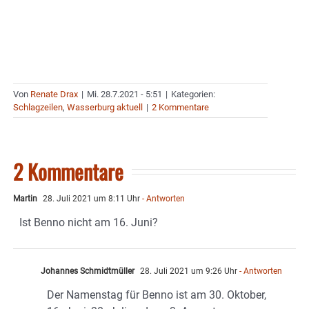
Von
Renate Drax
|
Mi. 28.7.2021 - 5:51
|
Kategorien:
Schlagzeilen
,
Wasserburg aktuell
|
2 Kommentare
2 Kommentare
Martin
28. Juli 2021 um 8:11 Uhr
- Antworten
Ist Benno nicht am 16. Juni?
Johannes Schmidtmüller
28. Juli 2021 um 9:26 Uhr
- Antworten
Der Namenstag für Benno ist am 30. Oktober,