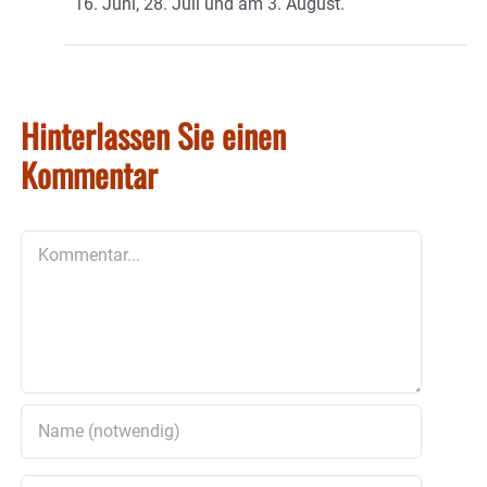
16. Juni, 28. Juli und am 3. August.
Hinterlassen Sie einen
Kommentar
Kommentar