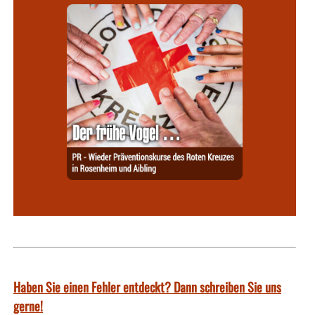
Haben Sie einen Fehler entdeckt? Dann schreiben Sie uns
gerne!