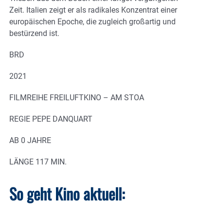
Zeit. Italien zeigt er als radikales Konzentrat einer
europäischen Epoche, die zugleich großartig und
bestürzend ist.
BRD
2021
FILMREIHE FREILUFTKINO – AM STOA
REGIE PEPE DANQUART
AB 0 JAHRE
LÄNGE 117 MIN.
So geht Kino aktuell: