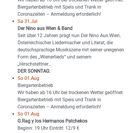
Biergartenbetrieb mit Speis und Trank in
Coronazeiten – Anmeldung erforderlich!
Sa 31.Jul
Der Nino aus Wien & Band
Seit über 12 Jahren prägt nun Der Nino Aus Wien,
Österreichischer Liedermacher und Literat, die
deutschsprachige Musikszene mit seiner ureigenen
Form des „Wienerlieds“ und seinem
„Hirschstettner…
DER SONNTAG:
So 01.Aug
Biergartenbetrieb
Wir haben ab 16 Uhr bei trockenen Wetter geöffnet.
Biergartenbetrieb mit Speis und Trank in
Coronazeiten – Anmeldung erforderlich!
So 01.Aug
G.Rag y los Hermanos Patchekos
Beginn: 19 Uhr Eintritt: 12/9 €