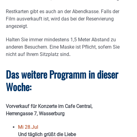
Restkarten gibt es auch an der Abendkasse. Falls der
Film ausverkauft ist, wird das bei der Reservierung
angezeigt.
Halten Sie immer mindestens 1,5 Meter Abstand zu
anderen Besuchern. Eine Maske ist Pflicht, sofern Sie
nicht auf Ihrem Sitzplatz sind
.
Das weitere Programm in dieser
Woche:
Vorverkauf für Konzerte im Cafe Central,
Herrengasse 7, Wasserburg
Mi 28.Jul
Und täglich grüßt die Liebe