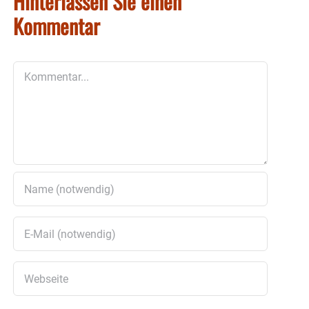
Hinterlassen Sie einen
Kommentar
Kommentar