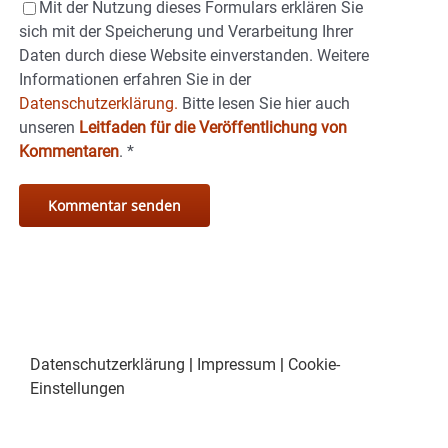
Mit der Nutzung dieses Formulars erklären Sie
sich mit der Speicherung und Verarbeitung Ihrer
Daten durch diese Website einverstanden. Weitere
Informationen erfahren Sie in der
Datenschutzerklärung.
Bitte lesen Sie hier auch
unseren
Leitfaden für die Veröffentlichung von
Kommentaren
.
*
Datenschutzerklärung
|
Impressum
|
Cookie-
Einstellungen