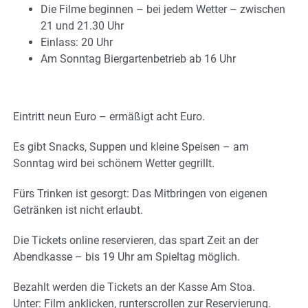
Die Filme beginnen – bei jedem Wetter – zwischen
21 und 21.30 Uhr
Einlass: 20 Uhr
Am Sonntag Biergartenbetrieb ab 16 Uhr
Eintritt neun Euro – ermäßigt acht Euro.
Es gibt Snacks, Suppen und kleine Speisen – am
Sonntag wird bei schönem Wetter gegrillt.
Fürs Trinken ist gesorgt: Das Mitbringen von eigenen
Getränken ist nicht erlaubt.
Die Tickets online reservieren, das spart Zeit an der
Abendkasse – bis 19 Uhr am Spieltag möglich.
Bezahlt werden die Tickets an der Kasse Am Stoa.
Unter: Film anklicken, runterscrollen zur Reservierung.