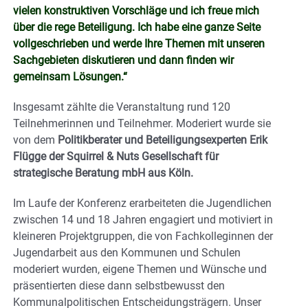
vielen konstruktiven Vorschläge und ich freue mich
über die rege Beteiligung. Ich habe eine ganze Seite
vollgeschrieben und werde Ihre Themen mit unseren
Sachgebieten diskutieren und dann finden wir
gemeinsam Lösungen.“
Insgesamt zählte die Veranstaltung rund 120
Teilnehmerinnen und Teilnehmer. Moderiert wurde sie
von dem
Politikberater und Beteiligungsexperten Erik
Flügge der Squirrel & Nuts Gesellschaft für
strategische Beratung mbH aus Köln.
Im Laufe der Konferenz erarbeiteten die Jugendlichen
zwischen 14 und 18 Jahren engagiert und motiviert in
kleineren Projektgruppen, die von Fachkolleginnen der
Jugendarbeit aus den Kommunen und Schulen
moderiert wurden, eigene Themen und Wünsche und
präsentierten diese dann selbstbewusst den
Kommunalpolitischen Entscheidungsträgern. Unser