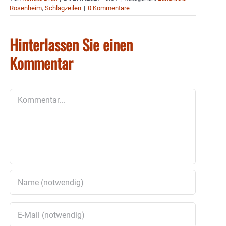
Rosenheim
,
Schlagzeilen
|
0 Kommentare
Hinterlassen Sie einen
Kommentar
Kommentar