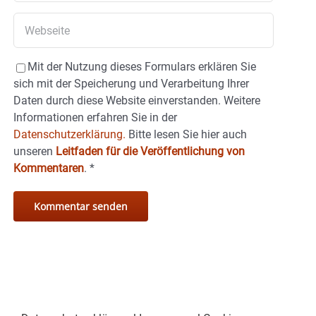
Mit der Nutzung dieses Formulars erklären Sie
sich mit der Speicherung und Verarbeitung Ihrer
Daten durch diese Website einverstanden. Weitere
Informationen erfahren Sie in der
Datenschutzerklärung.
Bitte lesen Sie hier auch
unseren
Leitfaden für die Veröffentlichung von
Kommentaren
.
*