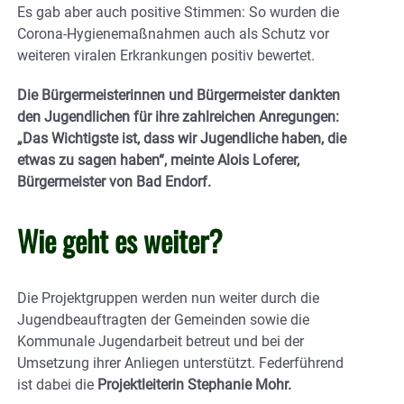
Es gab aber auch positive Stimmen: So wurden die
Corona-Hygienemaßnahmen auch als Schutz vor
weiteren viralen Erkrankungen positiv bewertet.
Die Bürgermeisterinnen und Bürgermeister dankten
den Jugendlichen für ihre zahlreichen Anregungen:
„Das Wichtigste ist, dass wir Jugendliche haben, die
etwas zu sagen haben“, meinte Alois Loferer,
Bürgermeister von Bad Endorf.
Wie geht es weiter?
Die Projektgruppen werden nun weiter durch die
Jugendbeauftragten der Gemeinden sowie die
Kommunale Jugendarbeit betreut und bei der
Umsetzung ihrer Anliegen unterstützt. Federführend
ist dabei die
Projektleiterin Stephanie Mohr.