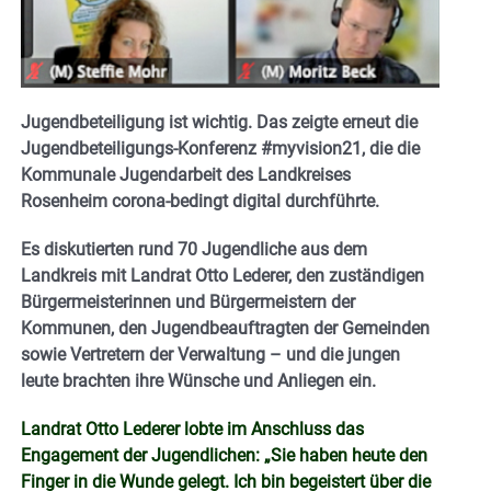
Jugendbeteiligung ist wichtig. Das zeigte erneut die
Jugendbeteiligungs-Konferenz #myvision21, die die
Kommunale Jugendarbeit des Landkreises
Rosenheim corona-bedingt digital durchführte.
Es diskutierten rund 70 Jugendliche aus dem
Landkreis mit Landrat Otto Lederer, den zuständigen
Bürgermeisterinnen und Bürgermeistern der
Kommunen, den Jugendbeauftragten der Gemeinden
sowie Vertretern der Verwaltung – und die jungen
leute brachten ihre Wünsche und Anliegen ein.
Landrat Otto Lederer lobte im Anschluss das
Engagement der Jugendlichen: „Sie haben heute den
Finger in die Wunde gelegt. Ich bin begeistert über die