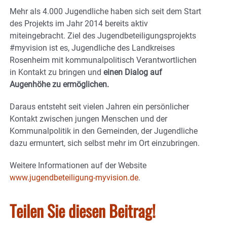
Mehr als 4.000 Jugendliche haben sich seit dem Start
des Projekts im Jahr 2014 bereits aktiv
miteingebracht. Ziel des Jugendbeteiligungsprojekts
#myvision ist es, Jugendliche des Landkreises
Rosenheim mit kommunalpolitisch Verantwortlichen
in Kontakt zu bringen und
einen Dialog auf
Augenhöhe zu ermöglichen.
Daraus entsteht seit vielen Jahren ein persönlicher
Kontakt zwischen jungen Menschen und der
Kommunalpolitik in den Gemeinden, der Jugendliche
dazu ermuntert, sich selbst mehr im Ort einzubringen.
Weitere Informationen auf der Website
www.jugendbeteiligung-myvision.de
.
Teilen Sie diesen Beitrag!