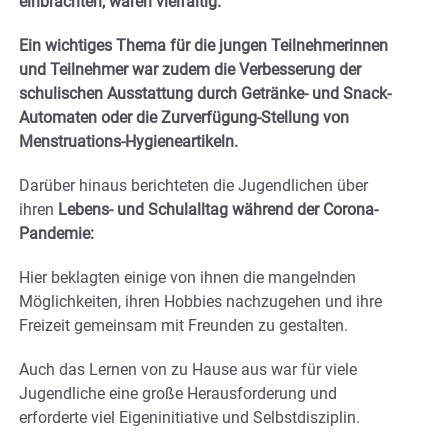
einbrachten, waren vielfältig.
Ein wichtiges Thema für die jungen Teilnehmerinnen
und Teilnehmer war zudem die Verbesserung der
schulischen Ausstattung durch Getränke- und Snack-
Automaten oder die Zurverfügung-Stellung von
Menstruations-Hygieneartikeln.
Darüber hinaus berichteten die Jugendlichen über
ihren
Lebens- und Schulalltag während der Corona-
Pandemie:
Hier beklagten einige von ihnen die mangelnden
Möglichkeiten, ihren Hobbies nachzugehen und ihre
Freizeit gemeinsam mit Freunden zu gestalten.
Auch das Lernen von zu Hause aus war für viele
Jugendliche eine große Herausforderung und
erforderte viel Eigeninitiative und Selbstdisziplin.