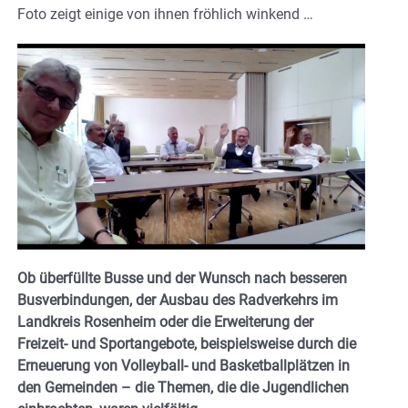
Foto zeigt einige von ihnen fröhlich winkend …
Ob überfüllte Busse und der Wunsch nach besseren
Busverbindungen, der Ausbau des Radverkehrs im
Landkreis Rosenheim oder die Erweiterung der
Freizeit- und Sportangebote, beispielsweise durch die
Erneuerung von Volleyball- und Basketballplätzen in
den Gemeinden – die Themen, die die Jugendlichen