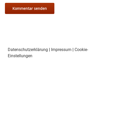
Datenschutzerklärung
|
Impressum
|
Cookie-
Einstellungen