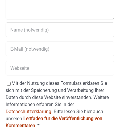
Mit der Nutzung dieses Formulars erklären Sie
sich mit der Speicherung und Verarbeitung Ihrer
Daten durch diese Website einverstanden. Weitere
Informationen erfahren Sie in der
Datenschutzerklärung.
Bitte lesen Sie hier auch
unseren
Leitfaden für die Veröffentlichung von
Kommentaren
.
*