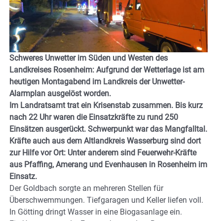
Schweres Unwetter im Süden und Westen des
Landkreises Rosenheim: Aufgrund der Wetterlage ist am
heutigen Montagabend im Landkreis der Unwetter-
Alarmplan ausgelöst worden.
Im Landratsamt trat ein Krisenstab zusammen. Bis kurz
nach 22 Uhr waren die Einsatzkräfte zu rund 250
Einsätzen ausgerückt. Schwerpunkt war das Mangfalltal.
Kräfte auch aus dem Altlandkreis Wasserburg sind dort
zur Hilfe vor Ort: Unter anderem sind Feuerwehr-Kräfte
aus Pfaffing, Amerang und Evenhausen in Rosenheim im
Einsatz.
Der Goldbach sorgte an mehreren Stellen für
Überschwemmungen. Tiefgaragen und Keller liefen voll.
In Götting dringt Wasser in eine Biogasanlage ein.