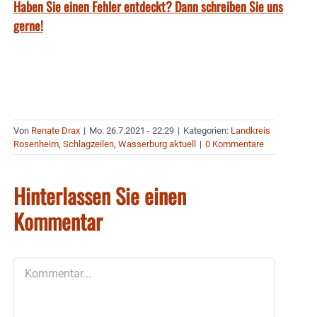
Haben Sie einen Fehler entdeckt? Dann schreiben Sie uns
gerne!
Von
Renate Drax
|
Mo. 26.7.2021 - 22:29
|
Kategorien:
Landkreis
Rosenheim
,
Schlagzeilen
,
Wasserburg aktuell
|
0 Kommentare
Hinterlassen Sie einen
Kommentar
Kommentar